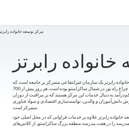
مرکز توسعه خانواده رابرتز
خانواده رابرتز
انواده رابرتز یک سازمان غیرانتفاعی متمرکز بر جامعه است که
از 2001 چراغ راه نور در شمال ساکرامنتو بوده است. هر روز بیش از 700
کم‌درآمد به دنبال خدمات این مرکز هستند که بر مراقبت از دوران
 دانش‌آموزان و والدین، توانمندسازی اقتصادی و سواد فناوری
متمرکز است.
 خانواده رابرتز علاوه بر خدمات فراوانی که در محل اصلی خود