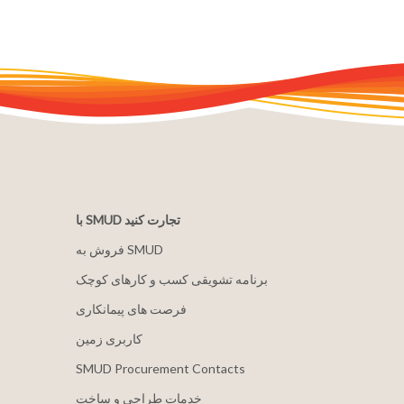
با SMUD تجارت کنید
فروش به SMUD
برنامه تشویقی کسب و کارهای کوچک
فرصت های پیمانکاری
کاربری زمین
SMUD Procurement Contacts
خدمات طراحی و ساخت