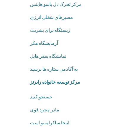
مرکز تحرک دل پاسو هایتس
مسیرهای شغلی انرژی
زیستگاه برای بشریت
آزمایشگاه هکر
نمایشگاه سفر هابل
به آکادمی ستاره ها برسید
مرکز توسعه خانواده رابرتز
جستجو کنید
مادر مجرد قوی
اینجا ساکرامنتو است