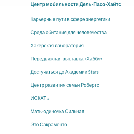
Центр мобильности Дель-Пасо-Хайтс
Карьерные пути в сфере энергетики
Среда обитания для человечества
Хакерская лаборатория
Передвижная выставка «Хаббл»
Достучаться до Академии Stars
Центр развития семьи Робертс
ИСКАТЬ
Мать-одиночка Сильная
Это Сакраменто