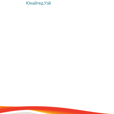
Юнайтед Уэй