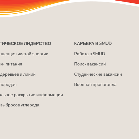
ГИЧЕСКОЕ ЛИДЕРСТВО
КАРЬЕРА В SMUD
нцепция чистой энергии
Работа в SMUD
ки питания
Поиск вакансий
деревьев и линий
Студенческие вакансии
передач
Военная пропаганда
ольное раскрытие информации
 выбросов углерода