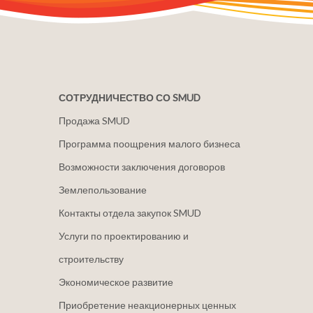
СОТРУДНИЧЕСТВО СО SMUD
Продажа SMUD
Программа поощрения малого бизнеса
Возможности заключения договоров
Землепользование
Контакты отдела закупок SMUD
Услуги по проектированию и
строительству
Экономическое развитие
Приобретение неакционерных ценных