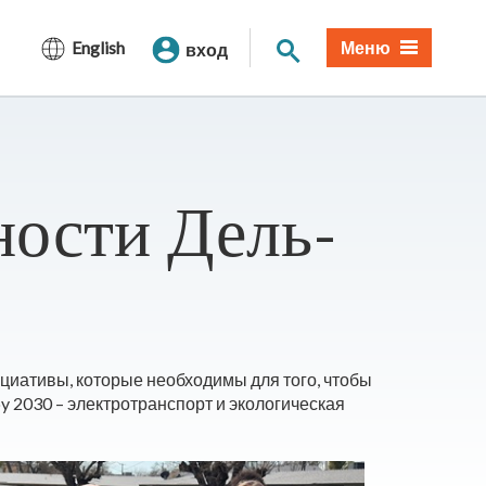
Поиск по сайту
English
Меню
вход
ности Дель-
ициативы, которые необходимы для того, чтобы
y 2030 – электротранспорт и экологическая