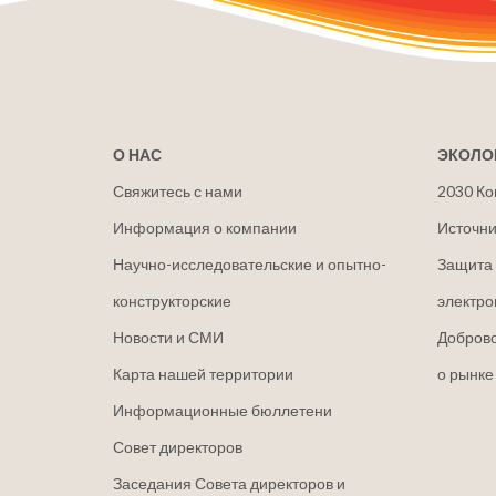
О НАС
ЭКОЛО
Свяжитесь с нами
2030 Ко
Информация о компании
Источни
Научно-исследовательские и опытно-
Защита 
конструкторские
электро
Новости и СМИ
Добров
Карта нашей территории
о рынке
Информационные бюллетени
Совет директоров
Заседания Совета директоров и