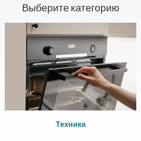
Выберите категорию
Техника