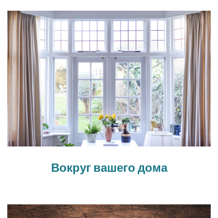
Вокруг вашего дома