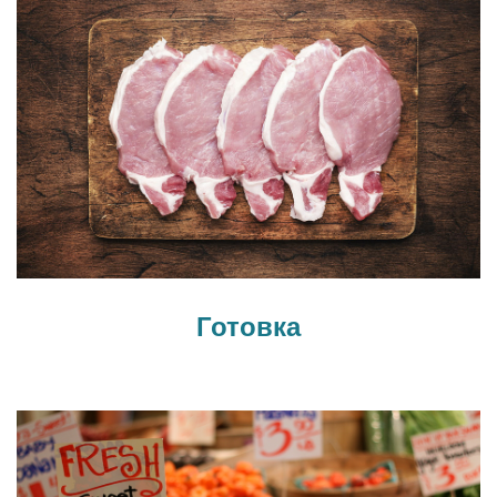
Готовка