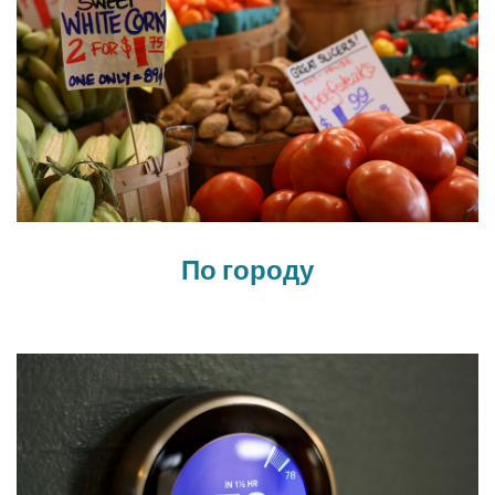
По городу