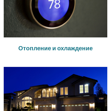
Отопление и охлаждение