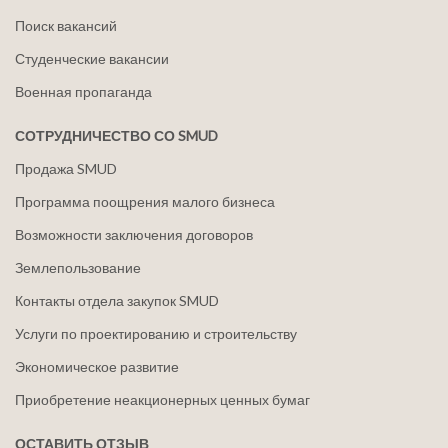
Поиск вакансий
Студенческие вакансии
Военная пропаганда
СОТРУДНИЧЕСТВО СО SMUD
Продажа SMUD
Программа поощрения малого бизнеса
Возможности заключения договоров
Землепользование
Контакты отдела закупок SMUD
Услуги по проектированию и строительству
Экономическое развитие
Приобретение неакционерных ценных бумаг
ОСТАВИТЬ ОТЗЫВ