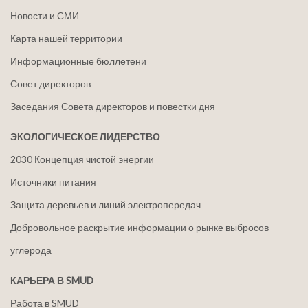
Новости и СМИ
Карта нашей территории
Информационные бюллетени
Совет директоров
Заседания Совета директоров и повестки дня
ЭКОЛОГИЧЕСКОЕ ЛИДЕРСТВО
2030 Концепция чистой энергии
Источники питания
Защита деревьев и линий электропередач
Добровольное раскрытие информации о рынке выбросов
углерода
КАРЬЕРА В SMUD
Работа в SMUD