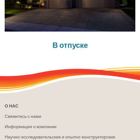
В отпуске
О НАС
Свяжитесь с нами
Информация о компании
Научно-исследовательские и опытно-конструкторские