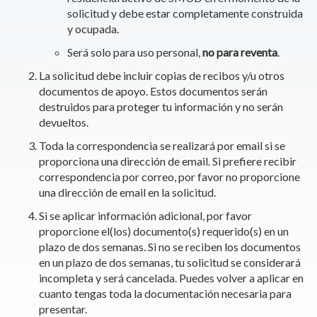
solicitud y debe estar completamente construida
y ocupada.
Será solo para uso personal,
no para reventa
.
La solicitud debe incluir copias de recibos y/u otros
documentos de apoyo. Estos documentos serán
destruidos para proteger tu información y no serán
devueltos.
Toda la correspondencia se realizará por email si se
proporciona una dirección de email. Si prefiere recibir
correspondencia por correo, por favor no proporcione
una dirección de email en la solicitud.
Si se aplicar información adicional, por favor
proporcione el(los) documento(s) requerido(s) en un
plazo de dos semanas. Si no se reciben los documentos
en un plazo de dos semanas, tu solicitud se considerará
incompleta y será cancelada. Puedes volver a aplicar en
cuanto tengas toda la documentación necesaria para
presentar.