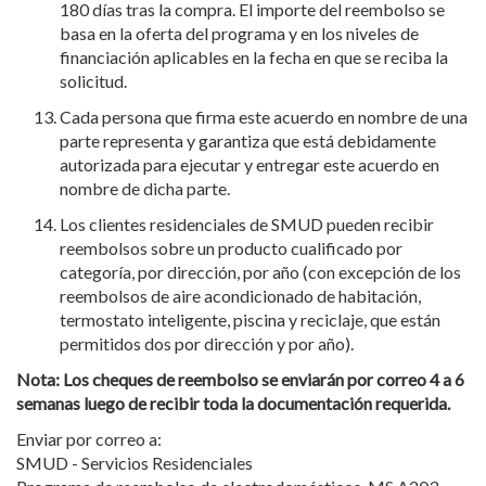
180 días tras la compra. El importe del reembolso se
basa en la oferta del programa y en los niveles de
financiación aplicables en la fecha en que se reciba la
solicitud.
Cada persona que firma este acuerdo en nombre de una
parte representa y garantiza que está debidamente
autorizada para ejecutar y entregar este acuerdo en
nombre de dicha parte.
Los clientes residenciales de SMUD pueden recibir
reembolsos sobre un producto cualificado por
categoría, por dirección, por año (con excepción de los
reembolsos de aire acondicionado de habitación,
termostato inteligente, piscina y reciclaje, que están
permitidos dos por dirección y por año).
Nota: Los cheques de reembolso se enviarán por correo 4 a 6
semanas luego de recibir toda la documentación requerida.
Enviar por correo a:
SMUD - Servicios Residenciales