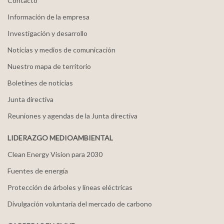
Contacto
Información de la empresa
Investigación y desarrollo
Noticias y medios de comunicación
Nuestro mapa de territorio
Boletines de noticias
Junta directiva
Reuniones y agendas de la Junta directiva
LIDERAZGO MEDIOAMBIENTAL
Clean Energy Vision para 2030
Fuentes de energía
Protección de árboles y líneas eléctricas
Divulgación voluntaria del mercado de carbono