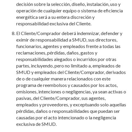
decisión sobre la selección, diseño, instalación, uso y
operación de cualquier equipo o sistema de eficiencia
energética será a su entera discreción y
responsabilidad exclusiva del Cliente.
El Cliente/Comprador deberá indemnizar, defender y
eximir de responsabilidad a SMUD, sus directores,
funcionarios, agentes y empleados frente a todas las
reclamaciones, pérdidas, daños, gastos y
responsabilidades alegados o incurridos por otras
partes, incluyendo, pero no limitado a, empleados de
SMUD y empleados del Cliente/Comprador, derivados
de o de cualquier manera relacionados con este
programa de reembolsos y causados por los actos,
omisiones, intenciones o negligencias, ya sean activas o
pasivas, del Cliente/Comprador, sus agentes,
empleados y proveedores, y exceptuando solo aquellas
pérdidas, daños o responsabilidades que puedan ser
causadas por el acto intencionado o la negligencia
exclusiva de SMUD.