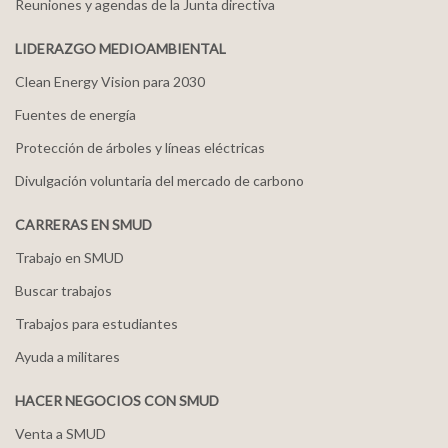
Reuniones y agendas de la Junta directiva
LIDERAZGO MEDIOAMBIENTAL
Clean Energy Vision para 2030
Fuentes de energía
Protección de árboles y líneas eléctricas
Divulgación voluntaria del mercado de carbono
CARRERAS EN SMUD
Trabajo en SMUD
Buscar trabajos
Trabajos para estudiantes
Ayuda a militares
HACER NEGOCIOS CON SMUD
Venta a SMUD