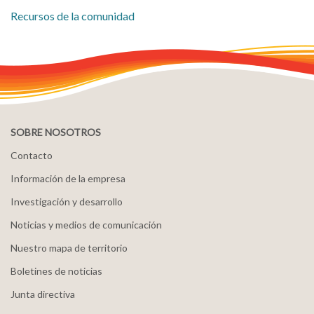
Recursos de la comunidad
SOBRE NOSOTROS
Contacto
Información de la empresa
Investigación y desarrollo
Noticias y medios de comunicación
Nuestro mapa de territorio
Boletines de noticias
Junta directiva