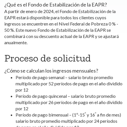
¿Qué es el Fondo de Estabilización de la EAPR?
A partir de enero de 2024, el Fondo de Estabilización de la
EAPR estará disponible para todos los clientes cuyos
ingresos se encuentren en el Nivel Federal de Pobreza 0 % -
50 %. Este nuevo Fondo de Estabilización de la EAPR se
combinará con su descuento actual de la EAPR y se ajustará
anualmente.
Proceso de solicitud
¿Cómo se calculan los ingresos mensuales?
Período de pago semanal – salario bruto promedio
multiplicado por 52 períodos de pago en el año dividido
por 12
Período de pago quincenal – salario bruto promedio
multiplicado por 26 períodos de pago en el año dividido
por 12
º
º
Período de pago bimensual – (1
º-15
y 16
a fin de mes)
salario bruto promedio multiplicado por 24 períodos