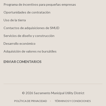
Programa de incentivos para pequeñas empresas
Oportunidades de contratación
Uso de la tierra
Contactos de adquisiciones de SMUD
Servicios de diseño y construcción
Desarrollo económico
Adquisición de valores no bursátiles
ENVIAR COMENTARIOS
©
2026 Sacramento Municipal Utility District
POLÍTICA DE PRIVACIDAD
TÉRMINOS Y CONDICIONES