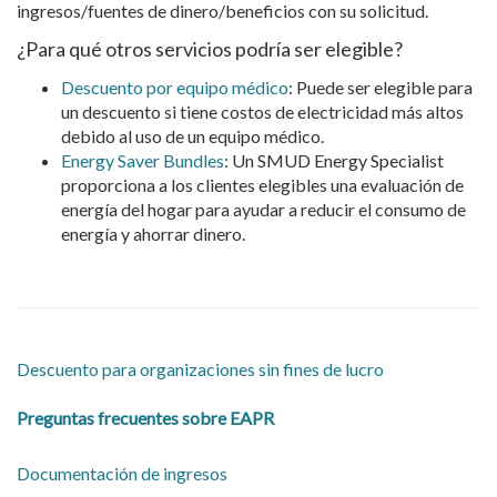
ingresos/fuentes de dinero/beneficios con su solicitud.
¿Para qué otros servicios podría ser elegible?
Descuento por equipo médico
: Puede ser elegible para
un descuento si tiene costos de electricidad más altos
debido al uso de un equipo médico.
Energy Saver Bundles
: Un SMUD Energy Specialist
proporciona a los clientes elegibles una evaluación de
energía del hogar para ayudar a reducir el consumo de
energía y ahorrar dinero.
Descuento para organizaciones sin fines de lucro
Preguntas frecuentes sobre EAPR
Documentación de ingresos