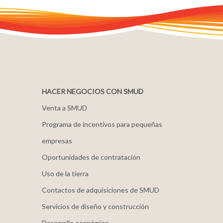
HACER NEGOCIOS CON SMUD
Venta a SMUD
Programa de incentivos para pequeñas
empresas
Oportunidades de contratación
Uso de la tierra
Contactos de adquisiciones de SMUD
Servicios de diseño y construcción
Desarrollo económico