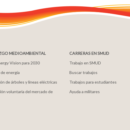
ZGO MEDIOAMBIENTAL
CARRERAS EN SMUD
ergy Vision para 2030
Trabajo en SMUD
 de energía
Buscar trabajos
ón de árboles y líneas eléctricas
Trabajos para estudiantes
ión voluntaria del mercado de
Ayuda a militares