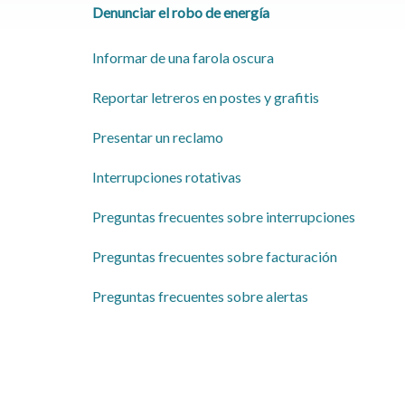
Denunciar el robo de energía
Informar de una farola oscura
Reportar letreros en postes y grafitis
Presentar un reclamo
Interrupciones rotativas
​Preguntas frecuentes sobre interrupciones
Preguntas frecuentes sobre facturación
Preguntas frecuentes sobre alertas