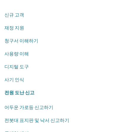
신규 고객
재정 지원
청구서 이해하기
사용량 이해
디지털 도구
사기 인식
전원 도난 신고
어두운 가로등 신고하기
전봇대 표지판 및 낙서 신고하기