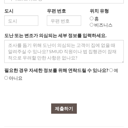
도시
우편 번호
위치 유형
홈
비즈니스
도난 또는 변조가 의심되는 세부 정보를 입력하세요.
필요한 경우 자세한 정보를 위해 연락드릴 수 있나요?
예
아니요
제출하기