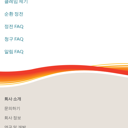
클레임 제기
순환 정전
​정전 FAQ
청구 FAQ
알림 FAQ
회사 소개
문의하기
회사 정보
연구 및 개발