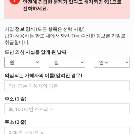
안전에 긴급한 문제가 있다고 생각되면 911으로
전화하세요.
기밀
정보 양식
(모든 항목은 선택 사항)
법이 허용하는 한도 내에서 SMUD는 수신한 정보를 기밀로
취급합니다.
도난 의심 사실을 알게 된 날짜
의심되는 가해자의 이름(알려진 경우)
주소 (1 줄)
주소 (2 줄)