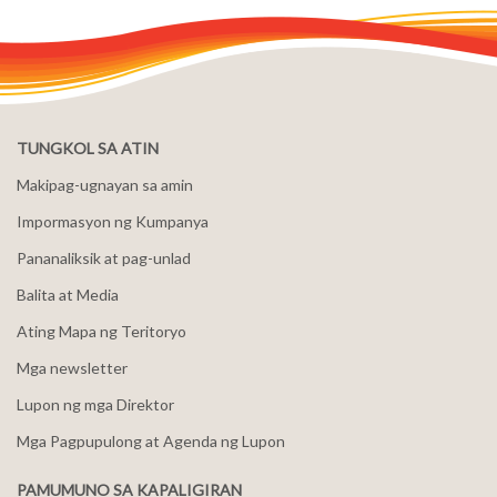
TUNGKOL SA ATIN
Makipag-ugnayan sa amin
Impormasyon ng Kumpanya
Pananaliksik at pag-unlad
Balita at Media
Ating Mapa ng Teritoryo
Mga newsletter
Lupon ng mga Direktor
Mga Pagpupulong at Agenda ng Lupon
PAMUMUNO SA KAPALIGIRAN