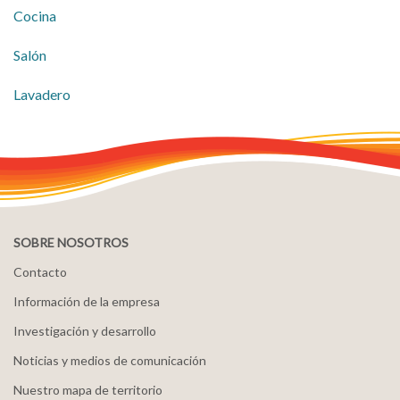
Cocina
Salón
Lavadero
SOBRE NOSOTROS
Contacto
Información de la empresa
Investigación y desarrollo
Noticias y medios de comunicación
Nuestro mapa de territorio