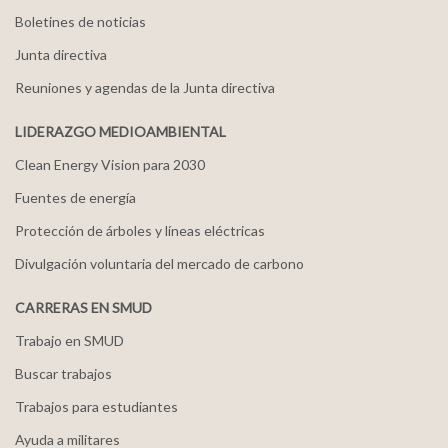
Boletines de noticias
Junta directiva
Reuniones y agendas de la Junta directiva
LIDERAZGO MEDIOAMBIENTAL
Clean Energy Vision para 2030
Fuentes de energía
Protección de árboles y líneas eléctricas
Divulgación voluntaria del mercado de carbono
CARRERAS EN SMUD
Trabajo en SMUD
Buscar trabajos
Trabajos para estudiantes
Ayuda a militares