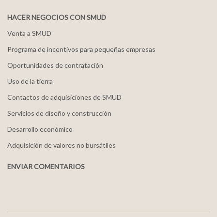
HACER NEGOCIOS CON SMUD
Venta a SMUD
Programa de incentivos para pequeñas empresas
Oportunidades de contratación
Uso de la tierra
Contactos de adquisiciones de SMUD
Servicios de diseño y construcción
Desarrollo económico
Adquisición de valores no bursátiles
ENVIAR COMENTARIOS