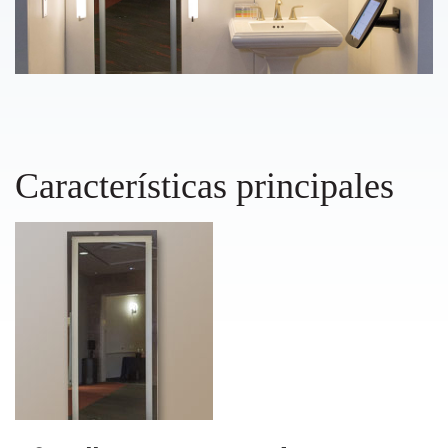
Características principales