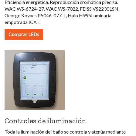
Eficiencia energética. Reproducción cromática precisa.
WAC WS-6724-27, WAC WS-7022, FEISS VS22301SN,
George Kovacs P5046-077-L, Halo H995Luminaria
empotrada ICAT.
Comprar LEDs
Controles de iluminación
Toda la iluminación del baño se controla y atenúa mediante