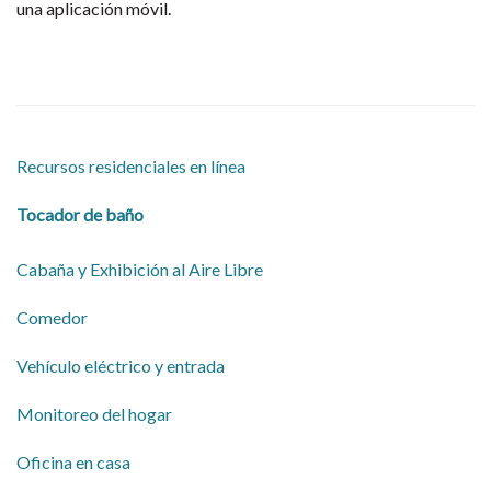
una aplicación móvil.
Recursos residenciales en línea
Tocador de baño
Cabaña y Exhibición al Aire Libre
Comedor
Vehículo eléctrico y entrada
Monitoreo del hogar
Oficina en casa