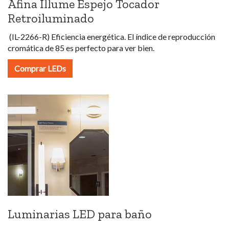
Afina Illume Espejo Tocador
Retroiluminado
(IL-2266-R)
Eficiencia energética. El índice de reproducción
cromática de 85 es perfecto para ver bien.
Comprar LEDs
Luminarias LED para baño