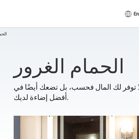
En
الحم
الحمام الغرور
لا توفر لك المال فحسب، بل تضعك أيضًا في
أفضل إضاءة لديك.