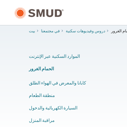
انتقل
إلى
المحتوى
الرئيسي
ام الغرور
دروس وفيديوهات سكنية
في مجتمعنا
بيت
الموارد السكنية عبر الإنترنت
الحمام الغرور
كابانا والمعرض في الهواء الطلق
منطقة الطعام
السيارة الكهربائية والدخول
مراقبة المنزل