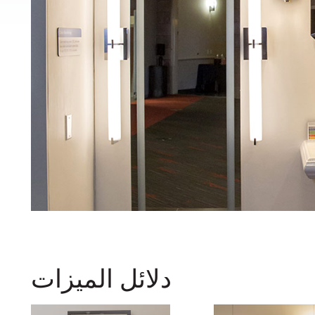
دلائل الميزات