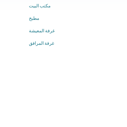
مكتب البيت
مطبخ
غرفة المعيشة
غرفة المرافق