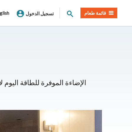
بحث الموقع
قائمة طعام
glish
تسجيل الدخول
الإضاءة الموفرة للطاقة اليوم 