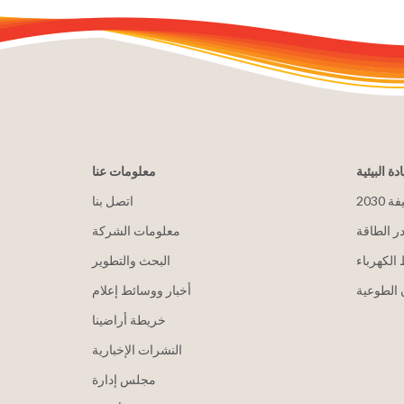
ادة البيئية
معلومات عنا
يفة
اتصل بنا
ر الطاقة
معلومات الشركة
الكهرباء
البحث والتطوير
الطوعية
أخبار ووسائط إعلام
خريطة أراضينا
النشرات الإخبارية
مجلس إدارة