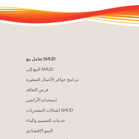
تعامل مع SMUD
البيع إلى SMUD
برنامج حوافز الأعمال الصغيرة
فرص التعاقد
استخدام الأراضي
اتصالات المشتريات SMUD
خدمات التصميم والبناء
النمو الإقتصادي