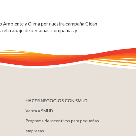
o Ambiente y Clima por nuestra campaña Clean
a el trabajo de personas, compañías y
HACER NEGOCIOS CON SMUD
Venta a SMUD
Programa de incentivos para pequeñas
empresas