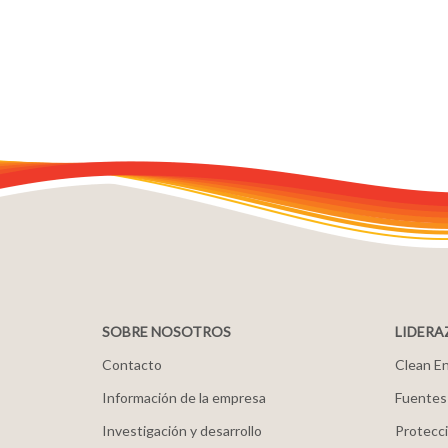
SOBRE NOSOTROS
LIDERA
Contacto
Clean En
Información de la empresa
Fuentes
Investigación y desarrollo
Protecci