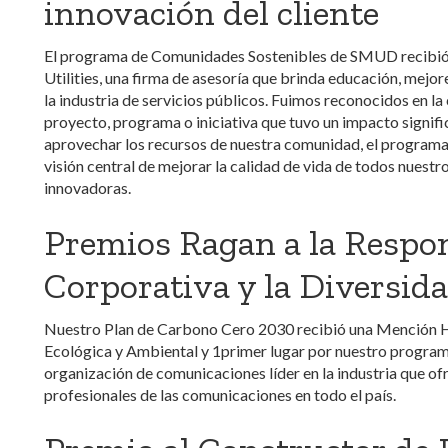
innovación del cliente
El programa de Comunidades Sostenibles de SMUD recibió
Utilities, una firma de asesoría que brinda educación, mejor
la industria de servicios públicos. Fuimos reconocidos en la
proyecto, programa o iniciativa que tuvo un impacto significa
aprovechar los recursos de nuestra comunidad, el programa
visión central de mejorar la calidad de vida de todos nuestr
innovadoras.
Premios Ragan a la Respon
Corporativa y la Diversid
Nuestro Plan de Carbono Cero 2030 recibió una Mención Ho
Ecológica y Ambiental y 1primer lugar por nuestro progra
organización de comunicaciones líder en la industria que ofr
profesionales de las comunicaciones en todo el país.