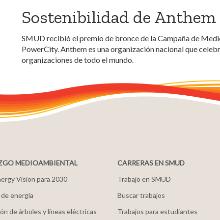
Sostenibilidad de Anthem
SMUD recibió el premio de bronce de la Campaña de Medi
PowerCity. Anthem es una organización nacional que celebr
organizaciones de todo el mundo.
ZGO MEDIOAMBIENTAL
CARRERAS EN SMUD
ergy Vision para 2030
Trabajo en SMUD
 de energía
Buscar trabajos
ón de árboles y líneas eléctricas
Trabajos para estudiantes