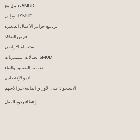
تعامل مع SMUD
البيع إلى SMUD
برنامج حوافز الأعمال الصغيرة
فرص التعاقد
استخدام الأراضي
اتصالات المشتريات SMUD
خدمات التصميم والبناء
النمو الإقتصادي
الاستحواذ على الأوراق المالية غير الأسهم
إعطاء ردود الفعل