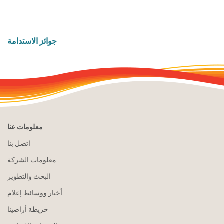
جوائز الاستدامة
معلومات عنا
اتصل بنا
معلومات الشركة
البحث والتطوير
أخبار ووسائط إعلام
خريطة أراضينا