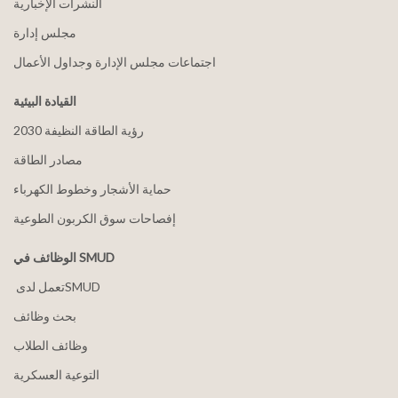
النشرات الإخبارية
مجلس إدارة
اجتماعات مجلس الإدارة وجداول الأعمال
القيادة البيئية
2030 رؤية الطاقة النظيفة
مصادر الطاقة
حماية الأشجار وخطوط الكهرباء
إفصاحات سوق الكربون الطوعية
الوظائف في SMUD
بحث وظائف
وظائف الطلاب
التوعية العسكرية