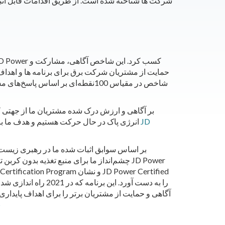
شرکت ها شناخته شده است. از طریق اقدامات قابل اثبا
حمایت از مشتریان شرکت برق برای برنامه ها و اهداف پ
انرژی پاک در حال حرکت هستیم و هدف ما برای حذف انتش
بر اساس سوابق اثبات شده ما در رهبری زیست
آگاهی و حمایت از مشتریان برتر را برای اهداف پایداری 
در