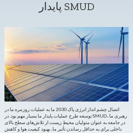
پایدار SMUD
اتصال چشم انداز انرژی پاک 2030 ما به عملیات روزمره ما در
توسعه طرح عملیات پایدار ما بسیار مهم بود. در SMUD، رهبری ما
در جامعه به عنوان متولیان محیط زیست از تلاش‌های سطح بالای
داخلی برای به حداقل رساندن تأثیر ما، بهبود کیفیت هوا و کاهش