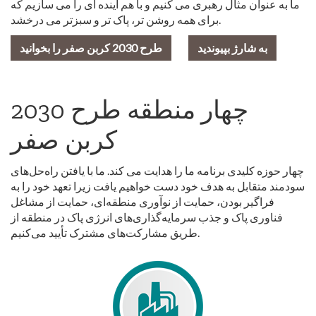
ما به عنوان مثال رهبری می کنیم و با هم آینده ای را می سازیم که
برای همه روشن تر، پاک تر و سبزتر می درخشد.
به شارژ بپیوندید
طرح 2030 کربن صفر را بخوانید
چهار منطقه طرح 2030
کربن صفر
چهار حوزه کلیدی برنامه ما را هدایت می کند. ما با یافتن راه‌حل‌های
سودمند متقابل به هدف خود دست خواهیم یافت زیرا تعهد خود را به
فراگیر بودن، حمایت از نوآوری منطقه‌ای، حمایت از مشاغل
فناوری پاک و جذب سرمایه‌گذاری‌های انرژی پاک در منطقه از
طریق مشارکت‌های مشترک تأیید می‌کنیم.