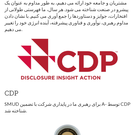
مشتریان و جامعه خود ارائه می دهیم، به طور مداوم به عنوان یک
پیشرو در صنعت شناخته می شود. هر سال، ما فهرستی طولانی از
افتخارات، جوایز و دستاوردها را جمع آوری می کنیم. با نشان دادن
مداوم رهبری، نوآوری و فناوری پیشرفته، آینده انرژی خود را تغییر
می دهیم.
CDP
SMUD برای رهبری ما در پایداری شرکت با تضمین A- توسط CDP
شناخته شد.