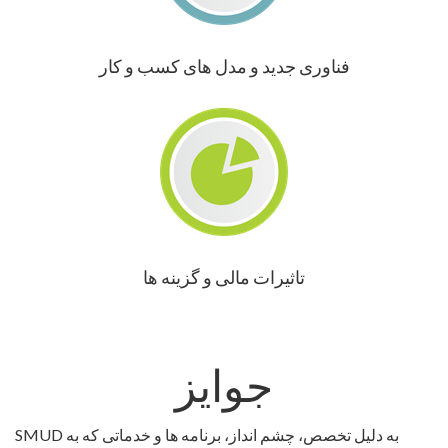
فناوری جدید و مدل های کسب و کار
تاثیرات مالی و گزینه ها
جوایز
SMUD به دلیل تخصص، چشم انداز، برنامه ها و خدماتی که به