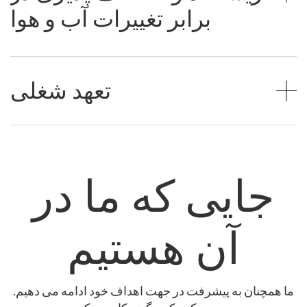
برابر تغییرات آب و هوا
تعهد شغلی
جایی که ما در
آن هستیم
ما همچنان به پیشرفت در جهت اهداف خود ادامه می دهیم.