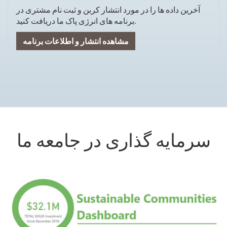
آخرین داده ها را در مورد انتشار کربن و ثبت نام مشتری در
برنامه های انرژی پاک ما دریافت کنید.
مشاهده انتشار و اطلاعات برنامه
سرمایه گذاری در جامعه ما