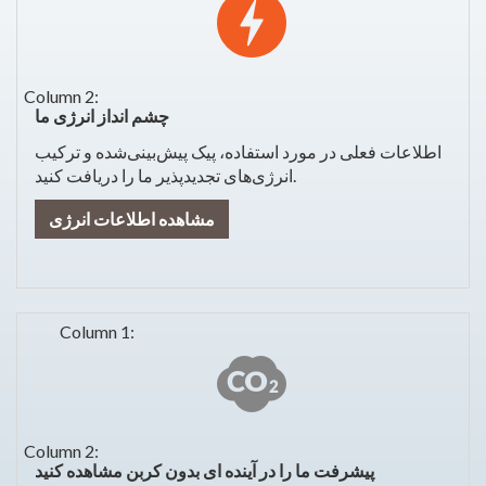
چشم انداز انرژی ما
اطلاعات فعلی در مورد استفاده، پیک پیش‌بینی‌شده و ترکیب
انرژی‌های تجدیدپذیر ما را دریافت کنید.
مشاهده اطلاعات انرژی
پیشرفت ما را در آینده ای بدون کربن مشاهده کنید