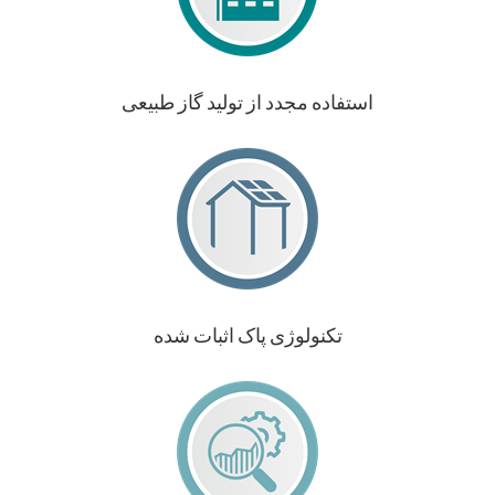
استفاده مجدد از تولید گاز طبیعی
تکنولوژی پاک اثبات شده