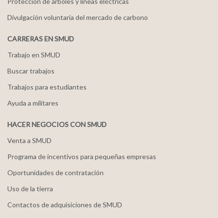
Protección de árboles y líneas eléctricas
Divulgación voluntaria del mercado de carbono
CARRERAS EN SMUD
Trabajo en SMUD
Buscar trabajos
Trabajos para estudiantes
Ayuda a militares
HACER NEGOCIOS CON SMUD
Venta a SMUD
Programa de incentivos para pequeñas empresas
Oportunidades de contratación
Uso de la tierra
Contactos de adquisiciones de SMUD