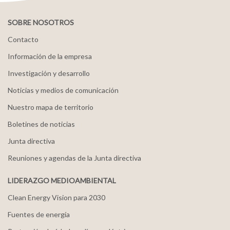
SOBRE NOSOTROS
Contacto
Información de la empresa
Investigación y desarrollo
Noticias y medios de comunicación
Nuestro mapa de territorio
Boletines de noticias
Junta directiva
Reuniones y agendas de la Junta directiva
LIDERAZGO MEDIOAMBIENTAL
Clean Energy Vision para 2030
Fuentes de energía