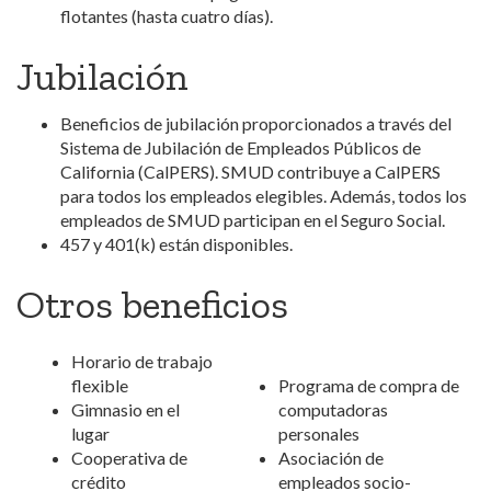
flotantes (hasta cuatro días).
Jubilación
Beneficios de jubilación proporcionados a través del
Sistema de Jubilación de Empleados Públicos de
California (CalPERS). SMUD contribuye a CalPERS
para todos los empleados elegibles. Además, todos los
empleados de SMUD participan en el Seguro Social.
457 y 401(k) están disponibles.
Otros beneficios
Horario de trabajo
flexible
Programa de compra de
Gimnasio en el
computadoras
lugar
personales
Cooperativa de
Asociación de
crédito
empleados socio-