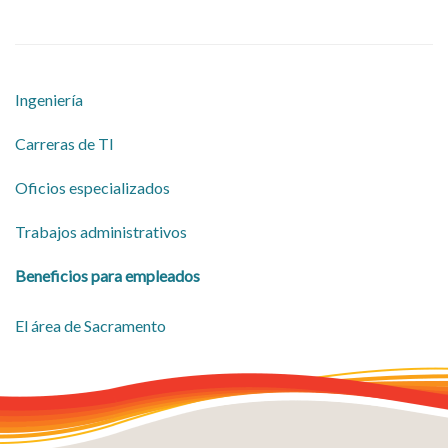
Ingeniería
Carreras de TI
Oficios especializados
Trabajos administrativos
Beneficios para empleados
​El área de Sacramento