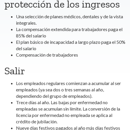
protección de los ingresos
Una selección de planes médicos, dentales y de la vista
integrales.
La compensación extendida para trabajadores paga el
85% del salario
El plan básico de incapacidad a largo plazo paga el 50%
del salario
Compensación de trabajadores
Salir
Los empleados regulares comienzan a acumular al ser
empleados (ya sea dos o tres semanas al año,
dependiendo del grupo de empleados).
Trece días al año. Las bajas por enfermedad no
empleadas se acumulan sin límite. La conversión de la
licencia por enfermedad no empleada se aplica al
crédito de jubilación.
Nueve días festivos pagados al año más días festivos