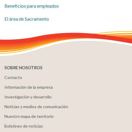
Beneficios para empleados
​El área de Sacramento
SOBRE NOSOTROS
Contacto
Información de la empresa
Investigación y desarrollo
Noticias y medios de comunicación
Nuestro mapa de territorio
Boletines de noticias