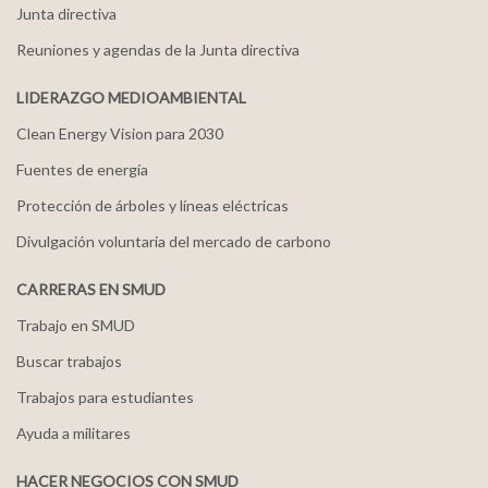
Junta directiva
Reuniones y agendas de la Junta directiva
LIDERAZGO MEDIOAMBIENTAL
Clean Energy Vision para 2030
Fuentes de energía
Protección de árboles y líneas eléctricas
Divulgación voluntaria del mercado de carbono
CARRERAS EN SMUD
Trabajo en SMUD
Buscar trabajos
Trabajos para estudiantes
Ayuda a militares
HACER NEGOCIOS CON SMUD