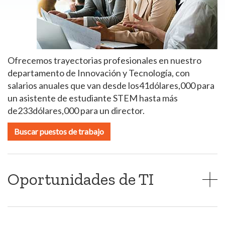
Ofrecemos trayectorias profesionales en nuestro
departamento de Innovación y Tecnología, con
salarios anuales que van desde los41dólares,000 para
un asistente de estudiante STEM hasta más
de233dólares,000 para un director.
Buscar puestos de trabajo
Oportunidades de TI