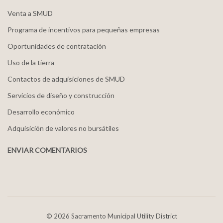
Venta a SMUD
Programa de incentivos para pequeñas empresas
Oportunidades de contratación
Uso de la tierra
Contactos de adquisiciones de SMUD
Servicios de diseño y construcción
Desarrollo económico
Adquisición de valores no bursátiles
ENVIAR COMENTARIOS
©
2026 Sacramento Municipal Utility District