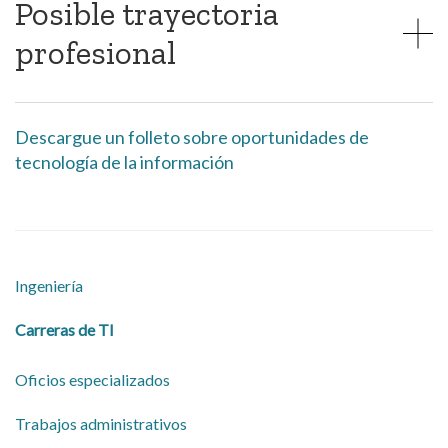
Posible trayectoria
profesional
Descargue un folleto sobre oportunidades de
tecnología de la información
Ingeniería
Carreras de TI
Oficios especializados
Trabajos administrativos