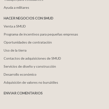
Ayuda a militares
HACER NEGOCIOS CON SMUD
Venta a SMUD
Programa de incentivos para pequeñas empresas
Oportunidades de contratación
Uso de la tierra
Contactos de adquisiciones de SMUD
Servicios de diseño y construcción
Desarrollo económico
Adquisición de valores no bursátiles
ENVIAR COMENTARIOS