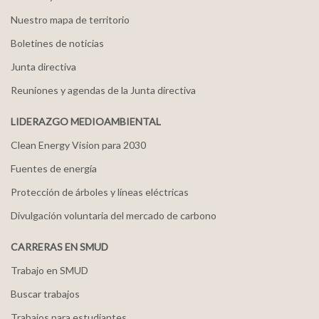
Nuestro mapa de territorio
Boletines de noticias
Junta directiva
Reuniones y agendas de la Junta directiva
LIDERAZGO MEDIOAMBIENTAL
Clean Energy Vision para 2030
Fuentes de energía
Protección de árboles y líneas eléctricas
Divulgación voluntaria del mercado de carbono
CARRERAS EN SMUD
Trabajo en SMUD
Buscar trabajos
Trabajos para estudiantes