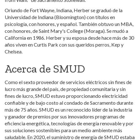
Oriundo de Fort Wayne, Indiana, Herber se graduó de la
Universidad de Indiana (Bloomington) con títulos en
psicología, con honores, y español. También obtuvo un MBA,
con honores, de Saint Mary's College (Moraga). Se mudó a
California en 1986. Herber y su esposa desde hace más de 30
años viven en Curtis Park con sus queridos perros, Kep y
Chelsea.
Acerca de SMUD
Como el sexto proveedor de servicios eléctricos sin fines de
lucro más grande del país, de propiedad comunitaria y sin
fines de lucro, SMUD estuvo proporcionando electricidad
confiable y de bajo costo al condado de Sacramento durante
más de 75 años. SMUD es un reconocido líder de la industria
y ganador de premios por sus innovadores programas de
eficiencia energética, tecnologías de energía renovable y por
sus soluciones sostenibles para un medio ambiente más
saludable. En 2020, el suministro de energía de SMUD estaba