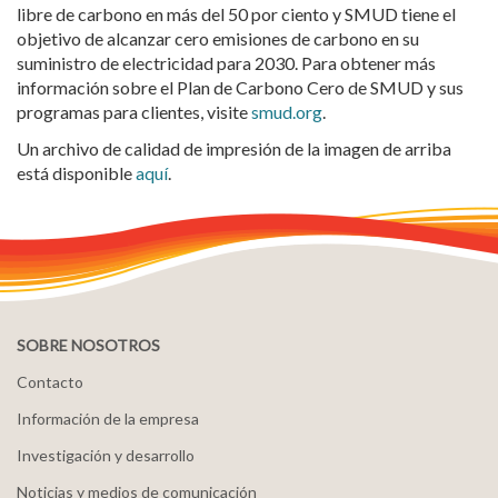
libre de carbono en más del 50 por ciento y SMUD tiene el
objetivo de alcanzar cero emisiones de carbono en su
suministro de electricidad para 2030. Para obtener más
información sobre el Plan de Carbono Cero de SMUD y sus
programas para clientes, visite
smud.org
.
Un archivo de calidad de impresión de la imagen de arriba
está disponible
aquí
.
SOBRE NOSOTROS
Contacto
Información de la empresa
Investigación y desarrollo
Noticias y medios de comunicación