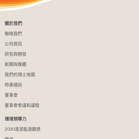
關於我們
聯絡我們
公司資訊
研究與開發
新聞與媒體
我們的領土地圖
時事通訊
董事會
董事會會議和議程
環境領導力
2030清潔能源願景