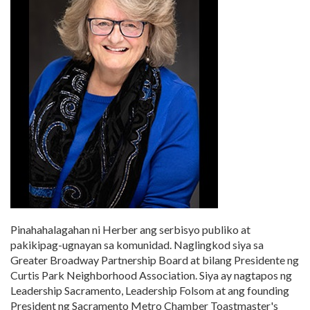
Pinahahalagahan ni Herber ang serbisyo publiko at
pakikipag-ugnayan sa komunidad. Naglingkod siya sa
Greater Broadway Partnership Board at bilang Presidente ng
Curtis Park Neighborhood Association. Siya ay nagtapos ng
Leadership Sacramento, Leadership Folsom at ang founding
President ng Sacramento Metro Chamber Toastmaster's