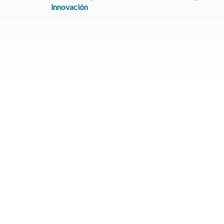
innovación