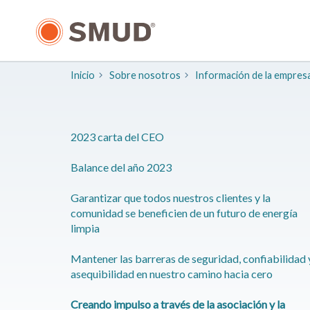
Ir
al
contenido
principal
Inicio
Sobre nosotros
Información de la empres
2023 carta del CEO
Balance del año 2023
Garantizar que todos nuestros clientes y la
comunidad se beneficien de un futuro de energía
limpia
Mantener las barreras de seguridad, confiabilidad 
asequibilidad en nuestro camino hacia cero
Creando impulso a través de la asociación y la