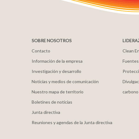
SOBRE NOSOTROS
LIDERA
Contacto
Clean En
Información de la empresa
Fuentes
Investigación y desarrollo
Protecci
Noticias y medios de comunicación
Divulgac
Nuestro mapa de territorio
carbono
Boletines de noticias
Junta directiva
Reuniones y agendas de la Junta directiva