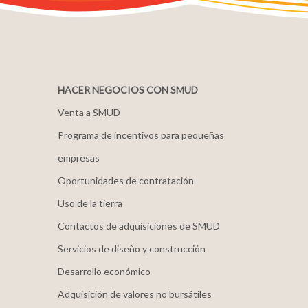
HACER NEGOCIOS CON SMUD
Venta a SMUD
Programa de incentivos para pequeñas
empresas
Oportunidades de contratación
Uso de la tierra
Contactos de adquisiciones de SMUD
Servicios de diseño y construcción
Desarrollo económico
Adquisición de valores no bursátiles