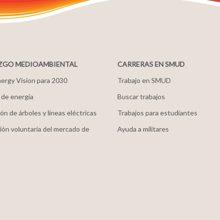
ZGO MEDIOAMBIENTAL
CARRERAS EN SMUD
ergy Vision para 2030
Trabajo en SMUD
 de energía
Buscar trabajos
ón de árboles y líneas eléctricas
Trabajos para estudiantes
ión voluntaria del mercado de
Ayuda a militares