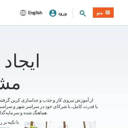
جستجوی سایت
منو
English
ورود
ایجاد
مشا
هماهنگ شده و سرمایه‌گذاری می‌کند. در فناوری جدید برای سرعت بخشیدن به پیشرفت ما.