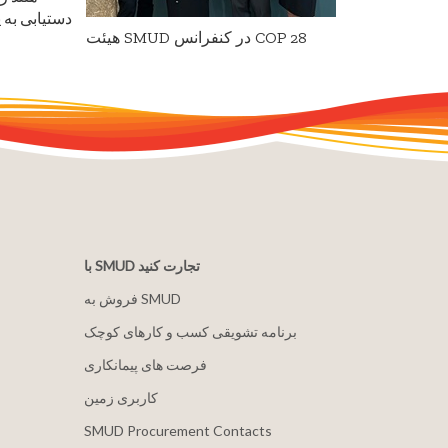
دستیابی به 
هیئت SMUD در کنفرانس COP 28
با SMUD تجارت کنید
فروش به SMUD
برنامه تشویقی کسب و کارهای کوچک
فرصت های پیمانکاری
کاربری زمین
SMUD Procurement Contacts