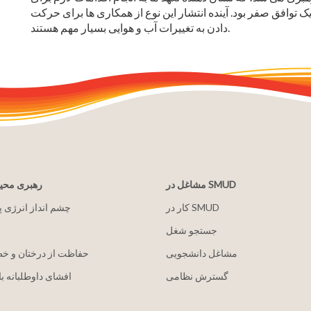
یک توافق صفر بود. آینده انتشار این نوع از همکاری ها برای حرکت
دادن به تغییرات آب و هوایی بسیار مهم هستند.
مشاغل در SMUD
رهبری مح
کار در SMUD
2030 چشم انداز انرژی 
جستجو شغل
مشاغل دانشجویی
حفاظت از درختان و خ
گسترش نظامی
افشای داوطلبانه با