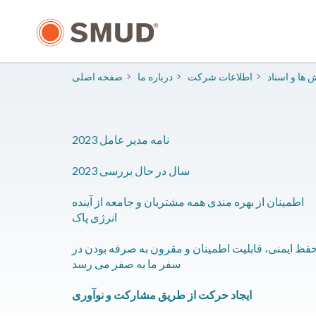
رفتن
به
محتوای
اصلی
 ها و اسناد
اطلاعات شرکت
درباره ما
صفحه اصلی
نامه مدیر عامل 2023
2023 سال در حال بررسی
اطمینان از بهره مندی همه مشتریان و جامعه از آینده
انرژی پاک
فظ ایمنی، قابلیت اطمینان و مقرون به صرفه بودن در
سفر ما به صفر می رسد
ایجاد حرکت از طریق مشارکت و نوآوری