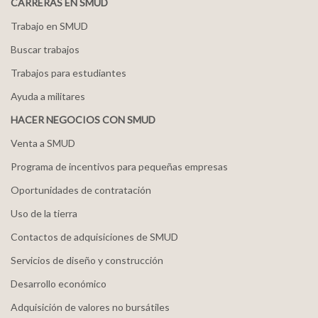
CARRERAS EN SMUD
Trabajo en SMUD
Buscar trabajos
Trabajos para estudiantes
Ayuda a militares
HACER NEGOCIOS CON SMUD
Venta a SMUD
Programa de incentivos para pequeñas empresas
Oportunidades de contratación
Uso de la tierra
Contactos de adquisiciones de SMUD
Servicios de diseño y construcción
Desarrollo económico
Adquisición de valores no bursátiles