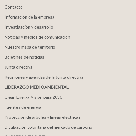
Contacto
Información de la empresa
Investigación y desarrollo
Noticias y medios de comunicación
Nuestro mapa de territorio
Boletines de noticias
Junta directiva
Reuniones y agendas de la Junta directiva
LIDERAZGO MEDIOAMBIENTAL
Clean Energy Vision para 2030
Fuentes de energía
Protección de árboles y líneas eléctricas
Divulgación voluntaria del mercado de carbono