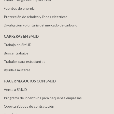
Fuentes de energía
Protección de árboles y líneas eléctricas
Divulgación voluntaria del mercado de carbono
CARRERAS EN SMUD
Trabajo en SMUD
Buscar trabajos
Trabajos para estudiantes
Ayuda a militares
HACER NEGOCIOS CON SMUD
Venta a SMUD
Programa de incentivos para pequeñas empresas
Oportunidades de contratación