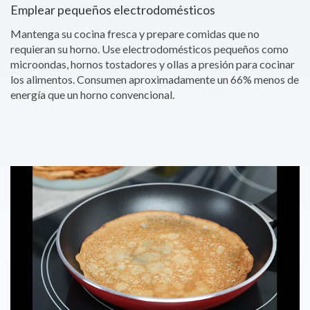
Emplear pequeños electrodomésticos
Mantenga su cocina fresca y prepare comidas que no
requieran su horno. Use electrodomésticos pequeños como
microondas, hornos tostadores y ollas a presión para cocinar
los alimentos. Consumen aproximadamente un 66% menos de
energía que un horno convencional.