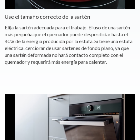
Use el tamaño correcto de la sartén
Elija la sartén adecuada para el trabajo. El uso de una sartén
más pequeña que el quemador puede desperdiciar hasta el
40% de la energía producida por la estufa. Si tiene una estufa
eléctrica, cerciorar de usar sartenes de fondo plano, ya que
una sartén deformada no hará contacto completo con el
quemador y requerirá más energía para calentar.