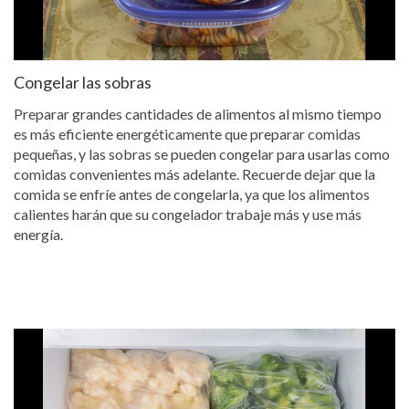
Congelar las sobras
Preparar grandes cantidades de alimentos al mismo tiempo
es más eficiente energéticamente que preparar comidas
pequeñas, y las sobras se pueden congelar para usarlas como
comidas convenientes más adelante. Recuerde dejar que la
comida se enfríe antes de congelarla, ya que los alimentos
calientes harán que su congelador trabaje más y use más
energía.