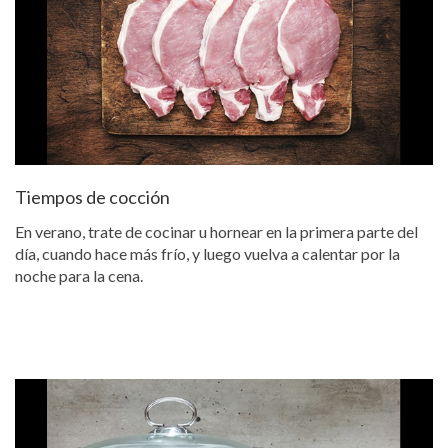
Tiempos de cocción
En verano, trate de cocinar u hornear en la primera parte del
día, cuando hace más frío, y luego vuelva a calentar por la
noche para la cena.