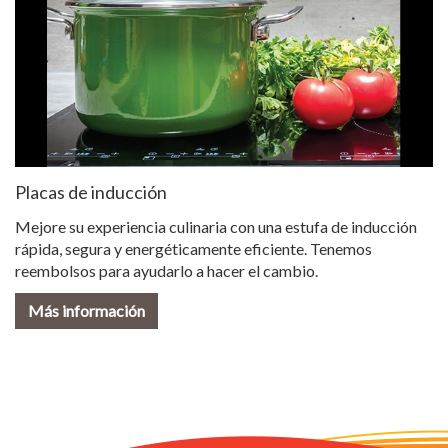
Placas de inducción
Mejore su experiencia culinaria con una estufa de inducción
rápida, segura y energéticamente eficiente. Tenemos
reembolsos para ayudarlo a hacer el cambio.
Más información