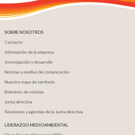
SOBRE NOSOTROS
Contacto
Información de la empresa
Investigación y desarrollo
Noticias y medios de comunicación
Nuestro mapa de territorio
Boletines de noticias
Junta directiva
Reuniones y agendas de la Junta directiva
LIDERAZGO MEDIOAMBIENTAL
Clean Energy Vision para 2030