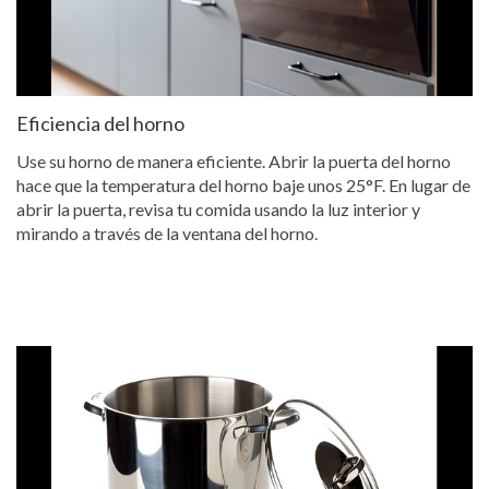
Eficiencia del horno
Use su horno de manera eficiente. Abrir la puerta del horno
hace que la temperatura del horno baje unos 25°F. En lugar de
abrir la puerta, revisa tu comida usando la luz interior y
mirando a través de la ventana del horno.