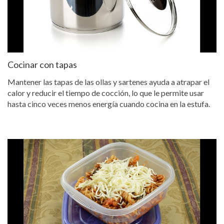
Cocinar con tapas
Mantener las tapas de las ollas y sartenes ayuda a atrapar el
calor y reducir el tiempo de cocción, lo que le permite usar
hasta cinco veces menos energía cuando cocina en la estufa.