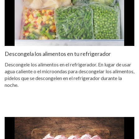
Descongela los alimentos en tu refrigerador
Descongele los alimentos en el refrigerador. En lugar de usar
agua caliente o el microondas para descongelar los alimentos,
pídelos que se descongelen en el refrigerador durante la
noche.