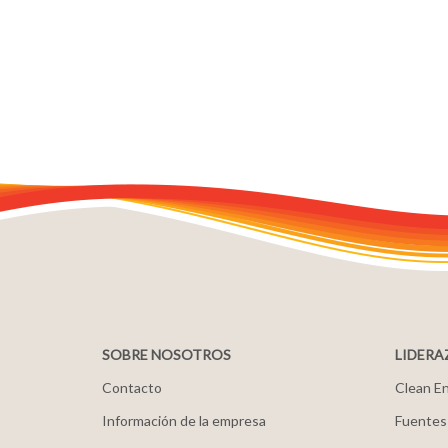
SOBRE NOSOTROS
LIDERA
Contacto
Clean En
Información de la empresa
Fuentes