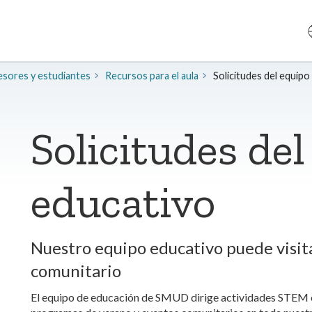
esores y estudiantes
Recursos para el aula
Solicitudes del equipo
Solicitudes de
educativo
Nuestro equipo educativo puede visita
comunitario
El equipo de educación de SMUD dirige actividades STEM en