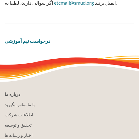
ایمیل بزنید.
etcmail@smud.org
اگر سوالی دارید، لطفا به
درخواست تیم آموزشی
درباره ما
با ما تماس بگیرید
اطلاعات شرکت
تحقیق و توسعه
اخبار و رسانه ها