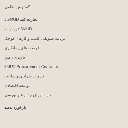
گسترش نظامی
با SMUD تجارت کنید
فروش به SMUD
برنامه تشویقی کسب و کارهای کوچک
فرصت های پیمانکاری
کاربری زمین
SMUD Procurement Contacts
خدمات طراحی و ساخت
توسعه اقتصادی
خرید اوراق بهادار غیر بورسی
بازخورد بدهید