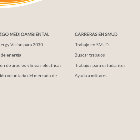
ZGO MEDIOAMBIENTAL
CARRERAS EN SMUD
ergy Vision para 2030
Trabajo en SMUD
 de energía
Buscar trabajos
ón de árboles y líneas eléctricas
Trabajos para estudiantes
ión voluntaria del mercado de
Ayuda a militares