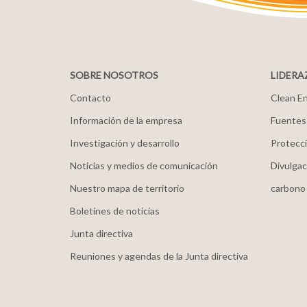
SOBRE NOSOTROS
LIDERA
Contacto
Clean En
Información de la empresa
Fuentes
Investigación y desarrollo
Protecci
Noticias y medios de comunicación
Divulgac
Nuestro mapa de territorio
carbono
Boletines de noticias
Junta directiva
Reuniones y agendas de la Junta directiva