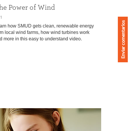
Enviar comentarios