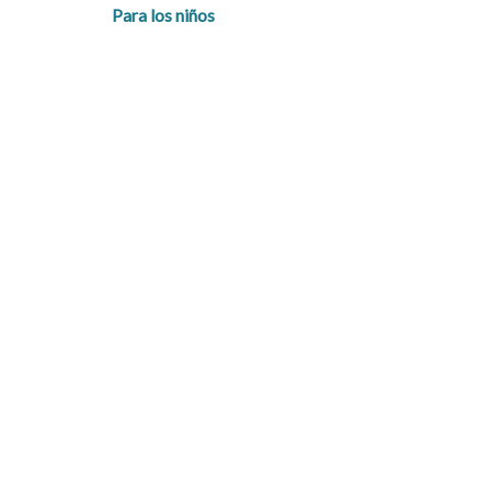
Para los niños