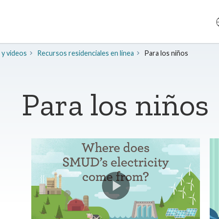
 y videos
Recursos residenciales en línea
Para los niños
Para los niños