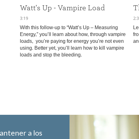
antener a los