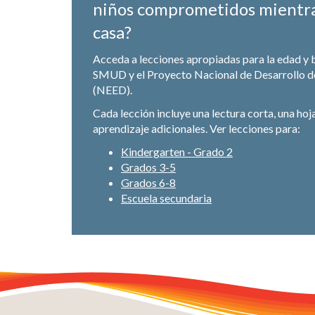
niños comprometidos mientr
casa?
Acceda a lecciones apropiadas para la edad y 
SMUD y el Proyecto Nacional de Desarrollo d
(NEED).
Cada lección incluye una lectura corta, una hoj
aprendizaje adicionales. Ver lecciones para:
Kindergarten - Grado 2
Grados 3-5
Grados 6-8
Escuela secundaria