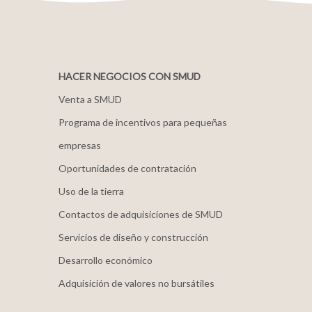
HACER NEGOCIOS CON SMUD
Venta a SMUD
Programa de incentivos para pequeñas
empresas
Oportunidades de contratación
Uso de la tierra
Contactos de adquisiciones de SMUD
Servicios de diseño y construcción
Desarrollo económico
Adquisición de valores no bursátiles