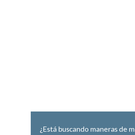
¿Está buscando maneras de m