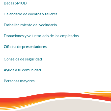
Becas SMUD
​Calendario de eventos y talleres
​Embellecimiento del vecindario
​Donaciones y voluntariado de los empleados
​Oficina de presentadores
​​Consejos de seguridad
​Ayuda a tu comunidad
Personas mayores