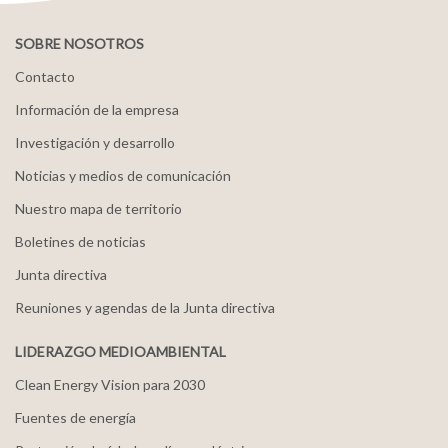
SOBRE NOSOTROS
Contacto
Información de la empresa
Investigación y desarrollo
Noticias y medios de comunicación
Nuestro mapa de territorio
Boletines de noticias
Junta directiva
Reuniones y agendas de la Junta directiva
LIDERAZGO MEDIOAMBIENTAL
Clean Energy Vision para 2030
Fuentes de energía