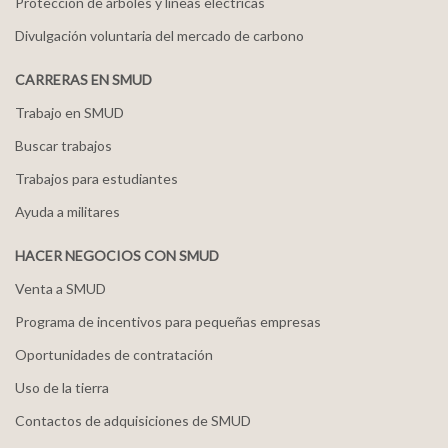
Protección de árboles y líneas eléctricas
Divulgación voluntaria del mercado de carbono
CARRERAS EN SMUD
Trabajo en SMUD
Buscar trabajos
Trabajos para estudiantes
Ayuda a militares
HACER NEGOCIOS CON SMUD
Venta a SMUD
Programa de incentivos para pequeñas empresas
Oportunidades de contratación
Uso de la tierra
Contactos de adquisiciones de SMUD