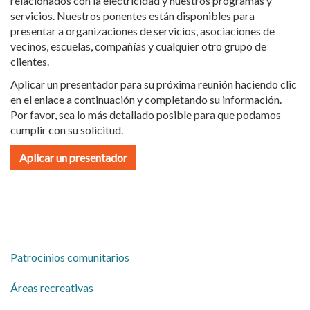
relacionados con la electricidad y nuestros programas y
servicios. Nuestros ponentes están disponibles para
presentar a organizaciones de servicios, asociaciones de
vecinos, escuelas, compañías y cualquier otro grupo de
clientes.
Aplicar un presentador para su próxima reunión haciendo clic
en el enlace a continuación y completando su información.
Por favor, sea lo más detallado posible para que podamos
cumplir con su solicitud.
Aplicar un presentador
​Patrocinios comunitarios
​Áreas recreativas