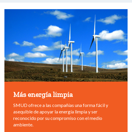
Más energía limpia
SMUD ofrece a las compañías una forma fácil y
asequible de apoyar la energía limpia y ser
reconocido por su compromiso con el medio
ambiente.