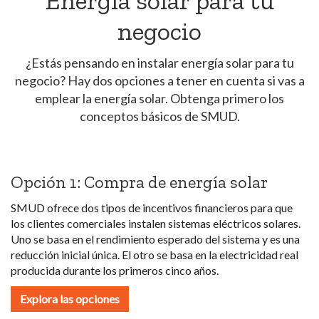
Energía solar para tu
negocio
¿Estás pensando en instalar energía solar para tu
negocio? Hay dos opciones a tener en cuenta si vas a
emplear la energía solar. Obtenga primero los
conceptos básicos de SMUD.
Opción 1: Compra de energía solar
SMUD ofrece dos tipos de incentivos financieros para que
los clientes comerciales instalen sistemas eléctricos solares.
Uno se basa en el rendimiento esperado del sistema y es una
reducción inicial única. El otro se basa en la electricidad real
producida durante los primeros cinco años.
Explora las opciones