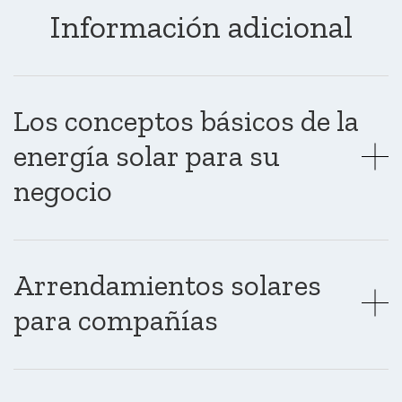
Información adicional
Los conceptos básicos de la
energía solar para su
negocio
Arrendamientos solares
para compañías