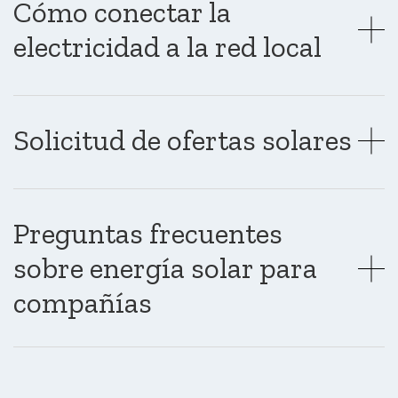
Cómo conectar la
electricidad a la red local
Solicitud de ofertas solares
Preguntas frecuentes
sobre energía solar para
compañías