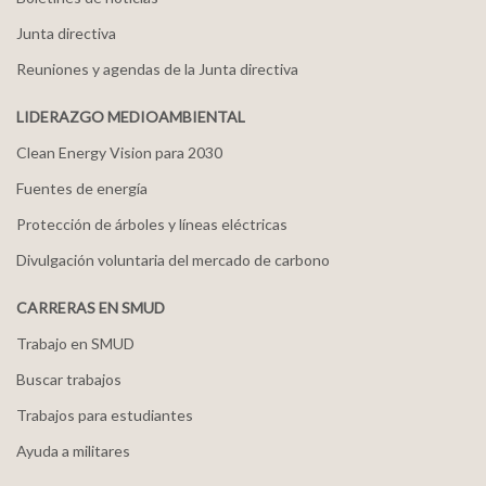
Junta directiva
Reuniones y agendas de la Junta directiva
LIDERAZGO MEDIOAMBIENTAL
Clean Energy Vision para 2030
Fuentes de energía
Protección de árboles y líneas eléctricas
Divulgación voluntaria del mercado de carbono
CARRERAS EN SMUD
Trabajo en SMUD
Buscar trabajos
Trabajos para estudiantes
Ayuda a militares