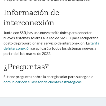
Información de
interconexión
Junto con SSR, hay una nueva tarifa única para conectar
nuevos sistemas solares a la red de SMUD para recuperar el
costo de proporcionar el servicio de interconexión. La
tarifa
de interconexión
se aplicará a todos los sistemas nuevos a
partir del 1de marzo de 2022.
¿Preguntas?
Si tiene preguntas sobre la energía solar para su negocio,
comunicar con su asesor de cuentas estratégicas
.