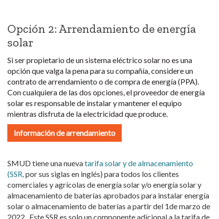
Opción 2: Arrendamiento de energía
solar
Si ser propietario de un sistema eléctrico solar no es una
opción que valga la pena para su compañía, considere un
contrato de arrendamiento o de compra de energía (PPA).
Con cualquiera de las dos opciones, el proveedor de energía
solar es responsable de instalar y mantener el equipo
mientras disfruta de la electricidad que produce.
Información de arrendamiento
SMUD tiene una nueva
tarifa solar y de almacenamiento
(SSR,
por sus siglas en inglés) para todos los clientes
comerciales y agrícolas de energía solar y/o energía solar y
almacenamiento de baterías aprobados para instalar energía
solar o almacenamiento de baterías a partir del 1de marzo de
2022. Este SSR es solo un componente adicional a la tarifa de