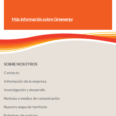
Más información sobre Greenergy
SOBRE NOSOTROS
Contacto
Información de la empresa
Investigación y desarrollo
Noticias y medios de comunicación
Nuestro mapa de territorio
Boletines de noticias