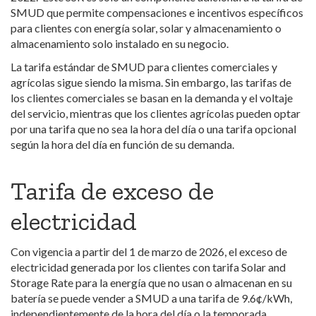
SMUD que permite compensaciones e incentivos específicos
para clientes con energía solar, solar y almacenamiento o
almacenamiento solo instalado en su negocio.
La tarifa estándar de SMUD para clientes comerciales y
agrícolas sigue siendo la misma. Sin embargo, las tarifas de
los clientes comerciales se basan en la demanda y el voltaje
del servicio, mientras que los clientes agrícolas pueden optar
por una tarifa que no sea la hora del día o una tarifa opcional
según la hora del día en función de su demanda.
Tarifa de exceso de
electricidad
Con vigencia a partir del 1 de marzo de 2026, el exceso de
electricidad generada por los clientes con tarifa Solar and
Storage Rate para la energía que no usan o almacenan en su
batería se puede vender a SMUD a una tarifa de 9.6¢/kWh,
independientemente de la hora del día o la temporada.