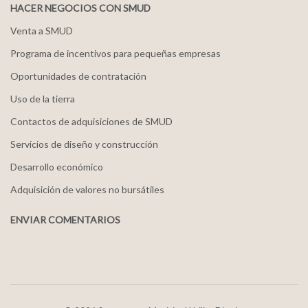
HACER NEGOCIOS CON SMUD
Venta a SMUD
Programa de incentivos para pequeñas empresas
Oportunidades de contratación
Uso de la tierra
Contactos de adquisiciones de SMUD
Servicios de diseño y construcción
Desarrollo económico
Adquisición de valores no bursátiles
ENVIAR COMENTARIOS