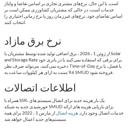
است. با این حال، نرخ‌های مشتری تجاری بر اساس تقاضا و ولتاژ
خدمات است، در حالی که مشتریان کشاورزی ممکن است بر
اساس تقاضای خود، نرخ‌های غیرزمان روز یا نرخ زمانی اختیاری را
انتخاب کنند.
نرخ برق مازاد
از ژوئن 1 ، 2026 ، برق اضافی تولید شده توسط مشتریان با Solar
and Storage Rate برای برقی که استفاده نمی‌کنند یا در باتری خود
ذخیره نمی‌کنند، می‌تواند صرف نظر Time-of-Day یا فصل، با نرخ
9.6 سنت به ازای هر کیلووات ساعت به SMUD فروخته شود.
اطلاعات اتصالات
همراه با SSR، یک بار هزینه جدید برای اتصال سیستم های
خورشیدی جدید به شبکه SMUD برای بازیابی هزینه های ارائه
خدمات اتصال وجود دارد.
هزینه اتصال
از مارس 1 ، 2022 برای همه
سیستم‌های جدید اعمال خواهد شد.