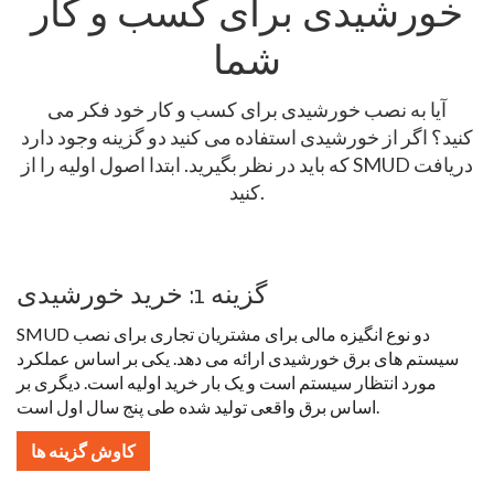
خورشیدی برای کسب و کار
شما
آیا به نصب خورشیدی برای کسب و کار خود فکر می
کنید؟ اگر از خورشیدی استفاده می کنید دو گزینه وجود دارد
که باید در نظر بگیرید. ابتدا اصول اولیه را از SMUD دریافت
کنید.
گزینه 1: خرید خورشیدی
SMUD دو نوع انگیزه مالی برای مشتریان تجاری برای نصب
سیستم های برق خورشیدی ارائه می دهد. یکی بر اساس عملکرد
مورد انتظار سیستم است و یک بار خرید اولیه است. دیگری بر
اساس برق واقعی تولید شده طی پنج سال اول است.
کاوش گزینه ها