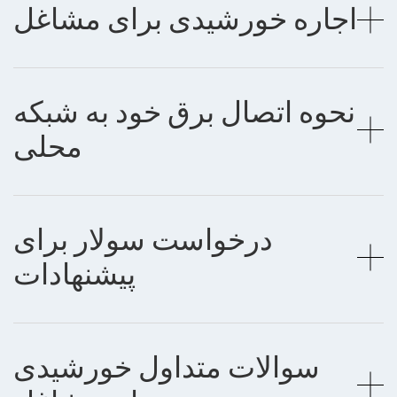
اجاره خورشیدی برای مشاغل
نحوه اتصال برق خود به شبکه
محلی
درخواست سولار برای
پیشنهادات
سوالات متداول خورشیدی