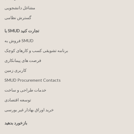
مشاغل دانشجویی
گسترش نظامی
با SMUD تجارت کنید
فروش به SMUD
برنامه تشویقی کسب و کارهای کوچک
فرصت های پیمانکاری
کاربری زمین
SMUD Procurement Contacts
خدمات طراحی و ساخت
توسعه اقتصادی
خرید اوراق بهادار غیر بورسی
بازخورد بدهید