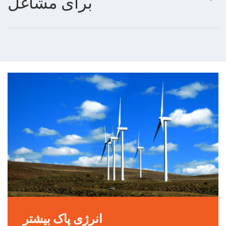
برای مشاغل
انرژی پاک بیشتر