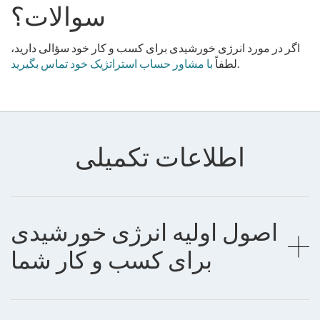
سوالات؟
اگر در مورد انرژی خورشیدی برای کسب و کار خود سؤالی دارید،
.
لطفاً
با مشاور حساب استراتژیک خود تماس بگیرید
اطلاعات تکمیلی
اصول اولیه انرژی خورشیدی
برای کسب و کار شما