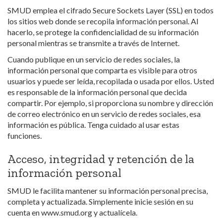
SMUD emplea el cifrado Secure Sockets Layer (SSL) en todos
los sitios web donde se recopila información personal. Al
hacerlo, se protege la confidencialidad de su información
personal mientras se transmite a través de Internet.
Cuando publique en un servicio de redes sociales, la
información personal que comparta es visible para otros
usuarios y puede ser leída, recopilada o usada por ellos. Usted
es responsable de la información personal que decida
compartir. Por ejemplo, si proporciona su nombre y dirección
de correo electrónico en un servicio de redes sociales, esa
información es pública. Tenga cuidado al usar estas
funciones.
Acceso, integridad y retención de la
información personal
SMUD le facilita mantener su información personal precisa,
completa y actualizada. Simplemente inicie sesión en su
cuenta en www.smud.org y actualícela.