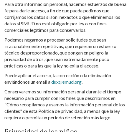
Para otra información personal, hacemos esfuerzos de buena
fe para darle acceso, a fin de que pueda pedirnos que
corrijamos los datos si son inexactos o que eliminemos los
datos si SMUD no está obligado por ley o con fines
comerciales legítimos para conservarlos.
Podemos negarnos a procesar solicitudes que sean
irrazonablemente repetitivas, que requieran un esfuerzo
técnico desproporcionado, que pongan en peligro la
privacidad de otros, que sean extremadamente poco
prácticas o para las que la ley no exija el acceso.
Puede aplicar el acceso, la corrección o la eliminación
enviándonos un email a
dux@smud.org
.
Conservaremos su información personal durante el tiempo
necesario para cumplir con los fines que describimos en
"Cómo recopilamos y usamos la información personal de los
clientes" de esta Política de privacidad, a menos que la ley
requiera o permita un período de retención más largo.
Privacidad de los niños