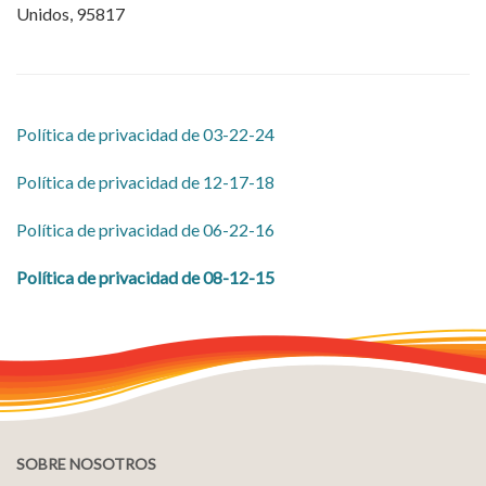
Unidos, 95817
Política de privacidad de 03-22-24
Política de privacidad de 12-17-18
Política de privacidad de 06-22-16
Política de privacidad de 08-12-15
SOBRE NOSOTROS