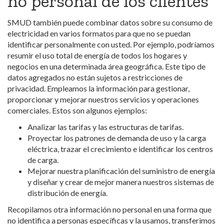
no personal de los clientes
SMUD también puede combinar datos sobre su consumo de
electricidad en varios formatos para que no se puedan
identificar personalmente con usted. Por ejemplo, podríamos
resumir el uso total de energía de todos los hogares y
negocios en una determinada área geográfica. Este tipo de
datos agregados no están sujetos a restricciones de
privacidad. Empleamos la información para gestionar,
proporcionar y mejorar nuestros servicios y operaciones
comerciales. Estos son algunos ejemplos:
Analizar las tarifas y las estructuras de tarifas.
Proyectar los patrones de demanda de uso y la carga
eléctrica, trazar el crecimiento e identificar los centros
de carga.
Mejorar nuestra planificación del suministro de energía
y diseñar y crear de mejor manera nuestros sistemas de
distribución de energía.
Recopilamos otra información no personal en una forma que
no identifica a personas específicas y la usamos, transferimos