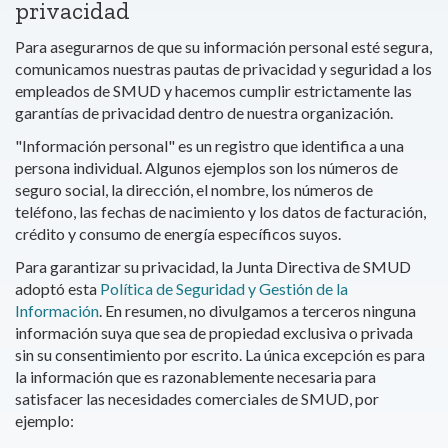
privacidad
Para asegurarnos de que su información personal esté segura,
comunicamos nuestras pautas de privacidad y seguridad a los
empleados de SMUD y hacemos cumplir estrictamente las
garantías de privacidad dentro de nuestra organización.
"Información personal" es un registro que identifica a una
persona individual. Algunos ejemplos son los números de
seguro social, la dirección, el nombre, los números de
teléfono, las fechas de nacimiento y los datos de facturación,
crédito y consumo de energía específicos suyos.
Para garantizar su privacidad, la Junta Directiva de SMUD
adoptó esta
Política de Seguridad y Gestión de la
Información
. En resumen, no divulgamos a terceros ninguna
información suya que sea de propiedad exclusiva o privada
sin su consentimiento por escrito. La única excepción es para
la información que es razonablemente necesaria para
satisfacer las necesidades comerciales de SMUD, por
ejemplo: