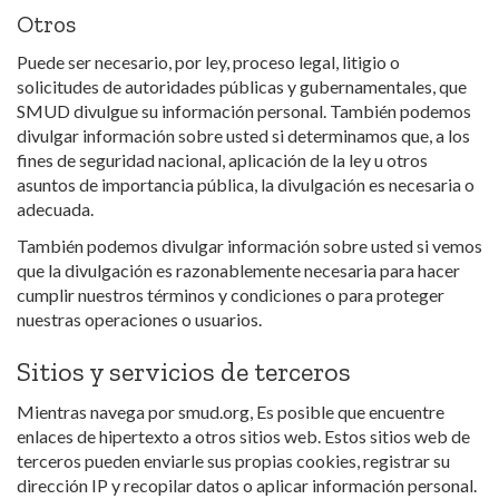
Otros
Puede ser necesario, por ley, proceso legal, litigio o
solicitudes de autoridades públicas y gubernamentales, que
SMUD divulgue su información personal. También podemos
divulgar información sobre usted si determinamos que, a los
fines de seguridad nacional, aplicación de la ley u otros
asuntos de importancia pública, la divulgación es necesaria o
adecuada.
También podemos divulgar información sobre usted si vemos
que la divulgación es razonablemente necesaria para hacer
cumplir nuestros términos y condiciones o para proteger
nuestras operaciones o usuarios.
Sitios y servicios de terceros
Mientras navega por smud.org, Es posible que encuentre
enlaces de hipertexto a otros sitios web. Estos sitios web de
terceros pueden enviarle sus propias cookies, registrar su
dirección IP y recopilar datos o aplicar información personal.