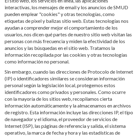
El sitio web, los servicios en línea, las aplicaciones
interactivas, los mensajes de email y los anuncios de SMUD
pueden emplear "cookies" y otras tecnologías, como
etiquetas de pixel y balizas sitio web. Estas tecnologías nos
ayudan a comprender mejor el comportamiento de los
usuarios, nos dicen qué partes de nuestro sitio web visitan las
personas con más frecuencia y miden la efectividad de los
anuncios y las búsquedas en el sitio web. Tratamos la
información recopilada por las cookies y otras tecnologías
como información no personal.
Sin embargo, cuando las direcciones de Protocolo de Internet
(IP) o identificadores similares se consideran información
personal según la legislación local, protegemos estos
identificadores como privados y personales. Como ocurre
con la mayoría de los sitios web, recopilamos cierta
información automáticamente y la almacenamos en archivos
de registro. Esta información incluye las direcciones IP, el tipo
de navegador y el idioma, el proveedor de servicios de
Internet (ISP), las páginas de referencia y salida, el sistema
operativo, la marca de fecha y hora y las estadísticas de