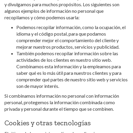
y divulgamos para muchos propósitos. Los siguientes son
algunos ejemplos de información no personal que
recopilamos y cómo podemos usarla:
Podemos recopilar información, como la ocupación, el
idioma y el código postal, para que podamos
comprender mejor el comportamiento del cliente y
mejorar nuestros productos, servicios y publicidad.
También podemos recopilar información sobre las
actividades de los clientes en nuestro sitio web.
Combinamos esta información y la empleamos para
saber qué es lo más útil para nuestros clientes y para
comprender qué partes de nuestro sitio web y servicios
son de mayor interés.
Si combinamos información no personal con información
personal, protegemos la información combinada como
privada y personal durante el tiempo que se combinen.
Cookies y otras tecnologías