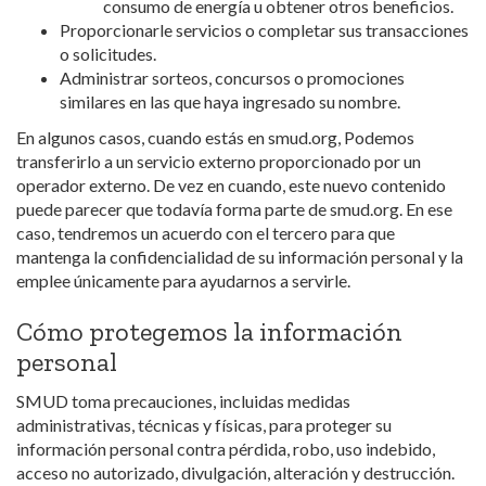
consumo de energía u obtener otros beneficios.
Proporcionarle servicios o completar sus transacciones
o solicitudes.
Administrar sorteos, concursos o promociones
similares en las que haya ingresado su nombre.
En algunos casos, cuando estás en smud.org, Podemos
transferirlo a un servicio externo proporcionado por un
operador externo. De vez en cuando, este nuevo contenido
puede parecer que todavía forma parte de smud.org. En ese
caso, tendremos un acuerdo con el tercero para que
mantenga la confidencialidad de su información personal y la
emplee únicamente para ayudarnos a servirle.
Cómo protegemos la información
personal
SMUD toma precauciones, incluidas medidas
administrativas, técnicas y físicas, para proteger su
información personal contra pérdida, robo, uso indebido,
acceso no autorizado, divulgación, alteración y destrucción.