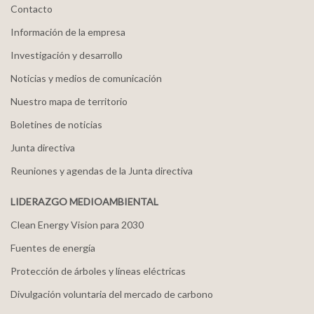
Contacto
Información de la empresa
Investigación y desarrollo
Noticias y medios de comunicación
Nuestro mapa de territorio
Boletines de noticias
Junta directiva
Reuniones y agendas de la Junta directiva
LIDERAZGO MEDIOAMBIENTAL
Clean Energy Vision para 2030
Fuentes de energía
Protección de árboles y líneas eléctricas
Divulgación voluntaria del mercado de carbono