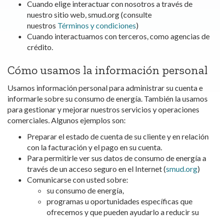
Cuando elige interactuar con nosotros a través de
nuestro sitio web, smud.org (consulte
nuestros
Términos y condiciones
)
Cuando interactuamos con terceros, como agencias de
crédito.
Cómo usamos la información personal
Usamos información personal para administrar su cuenta e
informarle sobre su consumo de energía. También la usamos
para gestionar y mejorar nuestros servicios y operaciones
comerciales. Algunos ejemplos son:
Preparar el estado de cuenta de su cliente y en relación
con la facturación y el pago en su cuenta.
Para permitirle ver sus datos de consumo de energía a
través de un acceso seguro en el Internet (
smud.org
)
Comunicarse con usted sobre:
su consumo de energía,
programas u oportunidades específicas que
ofrecemos y que pueden ayudarlo a reducir su