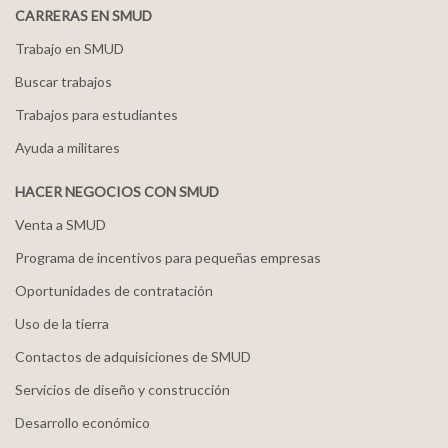
CARRERAS EN SMUD
Trabajo en SMUD
Buscar trabajos
Trabajos para estudiantes
Ayuda a militares
HACER NEGOCIOS CON SMUD
Venta a SMUD
Programa de incentivos para pequeñas empresas
Oportunidades de contratación
Uso de la tierra
Contactos de adquisiciones de SMUD
Servicios de diseño y construcción
Desarrollo económico