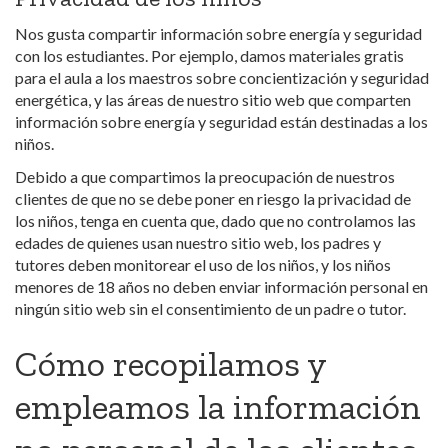
Nos gusta compartir información sobre energía y seguridad
con los estudiantes. Por ejemplo, damos materiales gratis
para el aula a los maestros sobre concientización y seguridad
energética, y las áreas de nuestro sitio web que comparten
información sobre energía y seguridad están destinadas a los
niños.
Debido a que compartimos la preocupación de nuestros
clientes de que no se debe poner en riesgo la privacidad de
los niños, tenga en cuenta que, dado que no controlamos las
edades de quienes usan nuestro sitio web, los padres y
tutores deben monitorear el uso de los niños, y los niños
menores de 18 años no deben enviar información personal en
ningún sitio web sin el consentimiento de un padre o tutor.
Cómo recopilamos y
empleamos la información