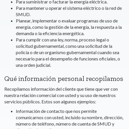
Para suministrar o facturar la energía eléctrica.
Para mantener u operar el sistema eléctrico o la red de
SMUD.
Planear, implementar o evaluar programas de uso de
energía, como la gestión de la energía, la respuesta a la
demanda o la eficiencia energética.
Para cumplir con una ley, norma, proceso legal o
solicitud gubernamental, como una solicitud de la
policía o de un organismo gubernamental cuando sea
necesario para el desempeño de funciones oficiales, o
una orden judicial.
Qué información personal recopilamos
Recopilamos información del cliente que tiene que ver con
nuestra relación comercial con usted y su uso de nuestros
servicios públicos. Estos son algunos ejemplos:
Información de contacto que nos permite
comunicarnos con usted, incluido su nombre, dirección,
número de teléfono, número de cuenta de SMUD y