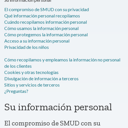
El compromiso de SMUD con su privacidad
Qué información personal recopilamos
Cuándo recopilamos información personal
Cómo usamos la información personal
Cómo protegemos la información personal
Acceso a su información personal
Privacidad de los niños
Cómo recopilamos y empleamos la información no personal
de los clientes
Cookies y otras tecnologías
Divulgación de información a terceros
Sitios y servicios de terceros
¿Preguntas?
Su información personal
El compromiso de SMUD con su