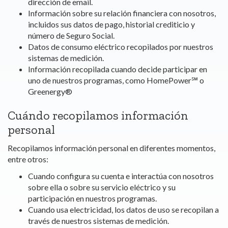
dirección de email.
Información sobre su relación financiera con nosotros,
incluidos sus datos de pago, historial crediticio y
número de Seguro Social.
Datos de consumo eléctrico recopilados por nuestros
sistemas de medición.
Información recopilada cuando decide participar en
uno de nuestros programas, como HomePower
℠
o
Greenergy
®
Cuándo recopilamos información
personal
Recopilamos información personal en diferentes momentos,
entre otros:
Cuando configura su cuenta e interactúa con nosotros
sobre ella o sobre su servicio eléctrico y su
participación en nuestros programas.
Cuando usa electricidad, los datos de uso se recopilan a
través de nuestros sistemas de medición.