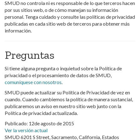
SMUD no controla ni es responsable de lo que terceros hacen
por sus sitios web, o de cómo manejan su información
personal. Tenga cuidado y consulte las políticas de privacidad
publicadas en cada sitio web de terceros para obtener más
información.
Preguntas
Si tiene alguna pregunta o inquietud sobre la Política de
privacidad o el procesamiento de datos de SMUD,
comuníquese con nosotros
.
SMUD puede actualizar su Política de Privacidad de vez en
cuando. Cuando cambiemos la política de manera sustancial,
publicaremos un aviso en nuestro sitio web junto con la
Política de privacidad actualizada.
Publicado: 12de agosto de 2015
Ver la versión actual
SMUD 6201 S Street, Sacramento, California, Estados