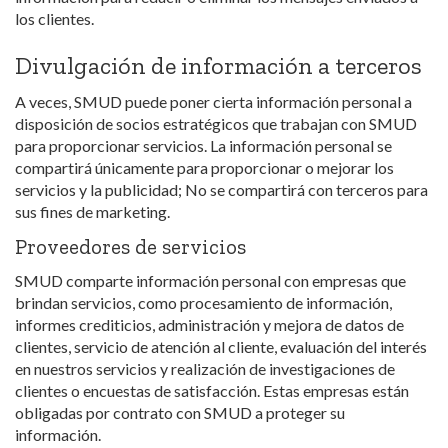
los clientes.
Divulgación de información a terceros
A veces, SMUD puede poner cierta información personal a
disposición de socios estratégicos que trabajan con SMUD
para proporcionar servicios. La información personal se
compartirá únicamente para proporcionar o mejorar los
servicios y la publicidad; No se compartirá con terceros para
sus fines de marketing.
Proveedores de servicios
SMUD comparte información personal con empresas que
brindan servicios, como procesamiento de información,
informes crediticios, administración y mejora de datos de
clientes, servicio de atención al cliente, evaluación del interés
en nuestros servicios y realización de investigaciones de
clientes o encuestas de satisfacción. Estas empresas están
obligadas por contrato con SMUD a proteger su
información.