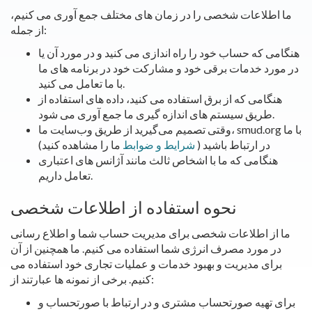
ما اطلاعات شخصی را در زمان های مختلف جمع آوری می کنیم،
از جمله:
هنگامی که حساب خود را راه اندازی می کنید و در مورد آن یا
در مورد خدمات برقی خود و مشارکت خود در برنامه های ما
با ما تعامل می کنید.
هنگامی که از برق استفاده می کنید، داده های استفاده از
طریق سیستم های اندازه گیری ما جمع آوری می شود.
وقتی تصمیم می‌گیرید از طریق وب‌سایت ما، smud.org با ما
در ارتباط باشید (
شرایط و ضوابط
ما را مشاهده کنید)
هنگامی که ما با اشخاص ثالث مانند آژانس های اعتباری
تعامل داریم.
نحوه استفاده از اطلاعات شخصی
ما از اطلاعات شخصی برای مدیریت حساب شما و اطلاع رسانی
در مورد مصرف انرژی شما استفاده می کنیم. ما همچنین از آن
برای مدیریت و بهبود خدمات و عملیات تجاری خود استفاده می
کنیم. برخی از نمونه ها عبارتند از:
برای تهیه صورتحساب مشتری و در ارتباط با صورتحساب و