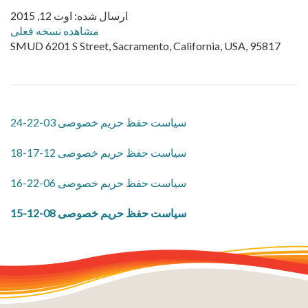
ارسال شده: اوت 12, 2015
مشاهده نسخه فعلی
SMUD 6201 S Street, Sacramento, California, USA, 95817
سیاست حفظ حریم خصوصی 03-22-24
سیاست حفظ حریم خصوصی 12-17-18
سیاست حفظ حریم خصوصی 06-22-16
سیاست حفظ حریم خصوصی 08-12-15