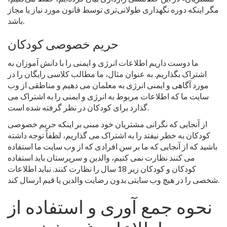
مگر اینکه دوره نگهداری طولانی‌تری توسط قانون مورد نیاز یا مجاز
باشد.
حریم خصوصی کودکان
ما دوست داریم اطلاعات انرژی و ایمنی را با دانش آموزان به
اشتراک بگذاریم. به عنوان مثال، ما مطالب کلاسی رایگان را در
مورد آگاهی و ایمنی انرژی به معلمان می دهیم و مناطقی از وب
سایت ما که اطلاعات مربوط به انرژی و ایمنی را به اشتراک می
گذارد برای کودکان در نظر گرفته شده است.
از آنجایی که نگرانی مشتریان خود مبنی بر اینکه حریم خصوصی
کودکان به خطر نیفتد را به اشتراک می گذاریم، لطفاً توجه داشته
باشید که از آنجایی که ما بر سن افرادی که از وب سایت ما استفاده
می کنند نظارت نمی کنیم، والدین و سرپرستان باید استفاده
کودکان و کودکان زیر 18 سال را نظارت کنند. نباید اطلاعات
شخصی را در هیچ وب سایتی بدون رضایت والدین یا قیم ارسال کند.
نحوه جمع آوری و استفاده از