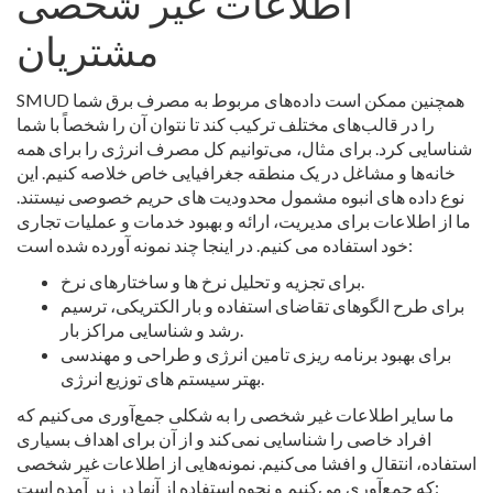
اطلاعات غیر شخصی
مشتریان
SMUD همچنین ممکن است داده‌های مربوط به مصرف برق شما
را در قالب‌های مختلف ترکیب کند تا نتوان آن را شخصاً با شما
شناسایی کرد. برای مثال، می‌توانیم کل مصرف انرژی را برای همه
خانه‌ها و مشاغل در یک منطقه جغرافیایی خاص خلاصه کنیم. این
نوع داده های انبوه مشمول محدودیت های حریم خصوصی نیستند.
ما از اطلاعات برای مدیریت، ارائه و بهبود خدمات و عملیات تجاری
خود استفاده می کنیم. در اینجا چند نمونه آورده شده است:
برای تجزیه و تحلیل نرخ ها و ساختارهای نرخ.
برای طرح الگوهای تقاضای استفاده و بار الکتریکی، ترسیم
رشد و شناسایی مراکز بار.
برای بهبود برنامه ریزی تامین انرژی و طراحی و مهندسی
بهتر سیستم های توزیع انرژی.
ما سایر اطلاعات غیر شخصی را به شکلی جمع‌آوری می‌کنیم که
افراد خاصی را شناسایی نمی‌کند و از آن برای اهداف بسیاری
استفاده، انتقال و افشا می‌کنیم. نمونه‌هایی از اطلاعات غیر شخصی
که جمع‌آوری می‌کنیم و نحوه استفاده از آنها در زیر آمده است: