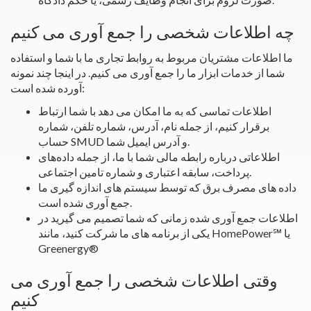
چه اطلاعات شخصی را جمع آوری می کنیم
ما اطلاعات مشتریان مربوط به روابط تجاری ما با شما و استفاده
شما از خدمات ابزار ما را جمع آوری می کنیم. در اینجا چند نمونه
آورده شده است:
اطلاعات تماسی که به ما امکان می دهد با شما ارتباط
برقرار کنیم، از جمله نام، آدرس، شماره تلفن، شماره
حساب SMUD و آدرس ایمیل شما.
اطلاعاتی درباره رابطه مالی شما با ما، از جمله داده‌های
پرداخت، سابقه اعتباری و شماره تامین اجتماعی.
داده های مصرف برق که توسط سیستم های اندازه گیری ما
جمع آوری شده است.
اطلاعات جمع آوری شده زمانی که شما تصمیم می گیرید در
یا
℠
یکی از برنامه های ما شرکت کنید، مانند HomePower
Greenergy
®
وقتی اطلاعات شخصی را جمع آوری می
کنیم