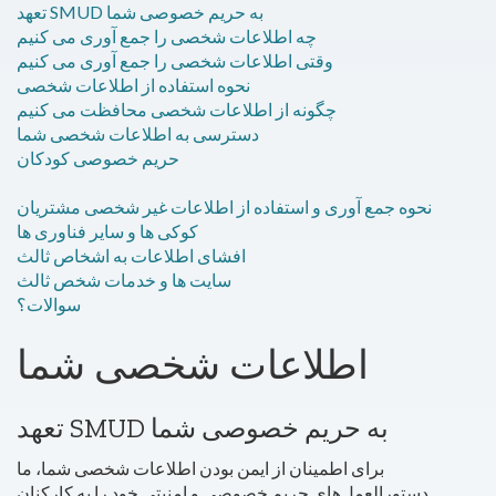
تعهد SMUD به حریم خصوصی شما
چه اطلاعات شخصی را جمع آوری می کنیم
وقتی اطلاعات شخصی را جمع آوری می کنیم
نحوه استفاده از اطلاعات شخصی
چگونه از اطلاعات شخصی محافظت می کنیم
دسترسی به اطلاعات شخصی شما
حریم خصوصی کودکان
نحوه جمع آوری و استفاده از اطلاعات غیر شخصی مشتریان
کوکی ها و سایر فناوری ها
افشای اطلاعات به اشخاص ثالث
سایت ها و خدمات شخص ثالث
سوالات؟
اطلاعات شخصی شما
تعهد SMUD به حریم خصوصی شما
برای اطمینان از ایمن بودن اطلاعات شخصی شما، ما
دستورالعمل‌های حریم خصوصی و امنیتی خود را به کارکنان