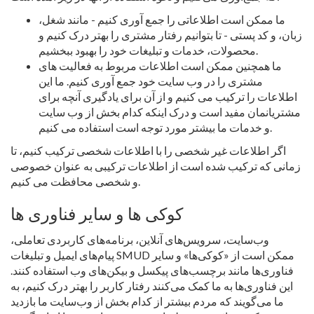
ما ممکن است اطلاعاتی را جمع آوری کنیم - مانند شغل،
زبان، و کد پستی - تا بتوانیم رفتار مشتری را بهتر درک کنیم و
محصولات، خدمات و تبلیغات خود را بهبود ببخشیم.
ما همچنین ممکن است اطلاعات مربوط به فعالیت های
مشتری را در وب سایت خود جمع آوری کنیم. ما این
اطلاعات را ترکیب می کنیم و از آن برای یادگیری آنچه برای
مشتریانمان مفید است و درک اینکه کدام بخش از وب سایت
و خدمات ما بیشتر مورد توجه است استفاده می کنیم.
اگر اطلاعات غیر شخصی را با اطلاعات شخصی ترکیب کنیم، تا
زمانی که ترکیب شده است از اطلاعات ترکیبی به عنوان خصوصی
و شخصی محافظت می کنیم.
کوکی ها و سایر فناوری ها
وب‌سایت، سرویس‌های آنلاین، برنامه‌های کاربردی تعاملی،
پیام‌های ایمیل و تبلیغات SMUD ممکن است از «کوکی‌ها» و سایر
فناوری‌ها مانند برچسب‌های پیکسل و بیکن‌های وب استفاده کنند.
این فناوری‌ها به ما کمک می‌کنند رفتار کاربر را بهتر درک کنیم، به
ما می‌گویند که مردم بیشتر از کدام بخش از وب‌سایت ما بازدید