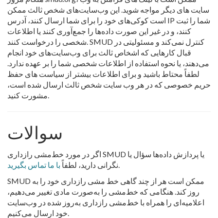
سایت های دیگر مواجه شوید. این وب‌سایت‌های شخص ثالث ممکن
است کوکی‌های خود را برای شما ارسال کنند، آدرس IP شما را ثبت
کنند، و در غیر این صورت داده‌ها را جمع‌آوری کنند یا اطلاعات
شخصی را درخواست کنند. SMUD کنترل نمی‌کند و مسئولیتی در
قبال کارهایی که اشخاص ثالث برای وب‌سایت‌های خود انجام
می‌دهند، یا نحوه استفاده از اطلاعات شخصی شما را بر عهده ندارد.
لطفاً محتاط باشید و برای اطلاعات بیشتر از سیاست های حفظ
حریم خصوصی که در هر وب سایت شخص ثالث ارسال شده است،
مشورت کنید.
سوالات
اگر در مورد خط‌مشی رازداری SMUD یا پردازش داده‌ها سؤال یا
.
نگرانی دارید، لطفاً
با ما تماس بگیرید
SMUD ممکن است هر از چند گاهی خط مشی رازداری خود را به
روز کند. هنگامی که خط‌مشی را به‌صورت مادی تغییر می‌دهیم،
اعلامیه‌ای را همراه با خط‌مشی رازداری به‌روز شده در وب‌سایت
خود ارسال می‌کنیم.