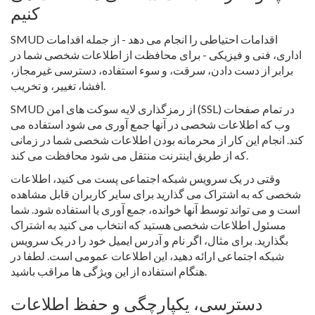
کنیم
SMUD اقدامات احتیاطی را انجام می دهد - از جمله اقدامات
اداری، فنی و فیزیکی - برای محافظت از اطلاعات شخصی شما در
برابر از دست دادن، سرقت، و سوء استفاده، دسترسی غیرمجاز،
افشا، تغییر، و تخریب.
SMUD از رمزگذاری لایه سوکت های امن (SSL) در تمام صفحات
وب که اطلاعات شخصی در آنها جمع آوری می شود استفاده می
کند. انجام این کار از محرمانه بودن اطلاعات شخصی شما در زمانی
که از طریق اینترنت منتقل می شود محافظت می کند.
وقتی در یک سرویس شبکه اجتماعی پست می کنید، اطلاعات
شخصی که به اشتراک می گذارید برای سایر کاربران قابل مشاهده
است و می تواند توسط آنها خوانده، جمع آوری یا استفاده شود. شما
مسئول اطلاعات شخصی هستید که انتخاب می کنید به اشتراک
بگذارید. برای مثال، اگر نام و آدرس ایمیل خود را در یک سرویس
شبکه اجتماعی ارائه دهید، این اطلاعات عمومی است. لطفا در
هنگام استفاده از این ویژگی ها مراقب باشید.
دسترسی، یکپارچگی و حفظ اطلاعات