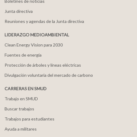
Boletines de noticias
Junta directiva
Reuniones y agendas de la Junta directiva
LIDERAZGO MEDIOAMBIENTAL
Clean Energy Vision para 2030
Fuentes de energía
Protección de árboles y líneas eléctricas
Divulgación voluntaria del mercado de carbono
CARRERAS EN SMUD
Trabajo en SMUD
Buscar trabajos
Trabajos para estudiantes
Ayuda a militares