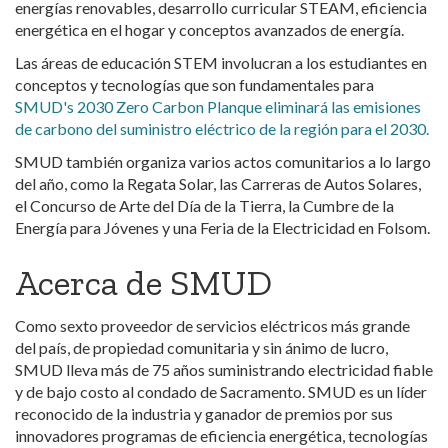
energías renovables, desarrollo curricular STEAM, eficiencia
energética en el hogar y conceptos avanzados de energía.
Las áreas de educación STEM involucran a los estudiantes en
conceptos y tecnologías que son fundamentales para
SMUD's 2030 Zero Carbon Planque eliminará las emisiones
de carbono del suministro eléctrico de la región para el 2030.
SMUD también organiza varios actos comunitarios a lo largo
del año, como la Regata Solar, las Carreras de Autos Solares,
el Concurso de Arte del Día de la Tierra, la Cumbre de la
Energía para Jóvenes y una Feria de la Electricidad en Folsom.
Acerca de SMUD
Como sexto proveedor de servicios eléctricos más grande
del país, de propiedad comunitaria y sin ánimo de lucro,
SMUD lleva más de 75 años suministrando electricidad fiable
y de bajo costo al condado de Sacramento. SMUD es un líder
reconocido de la industria y ganador de premios por sus
innovadores programas de eficiencia energética, tecnologías