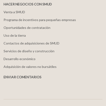
HACER NEGOCIOS CON SMUD
Venta a SMUD
Programa de incentivos para pequeñas empresas
Oportunidades de contratación
Uso de la tierra
Contactos de adquisiciones de SMUD
Servicios de diseño y construcción
Desarrollo económico
Adquisición de valores no bursátiles
ENVIAR COMENTARIOS