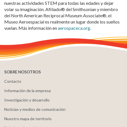
nuestras actividades STEM para todas las edades y dejar
volar su imaginación. Afiliado® del Smithsonian y miembro
del North American Reciprocal Museum Associate®, el
Museo Aeroespacial es realmente un lugar donde los sueños
vuelan. Más información en
aerospaceca.org
.
SOBRE NOSOTROS
Contacto
Información de la empresa
Investigación y desarrollo
Noticias y medios de comunicación
Nuestro mapa de territorio