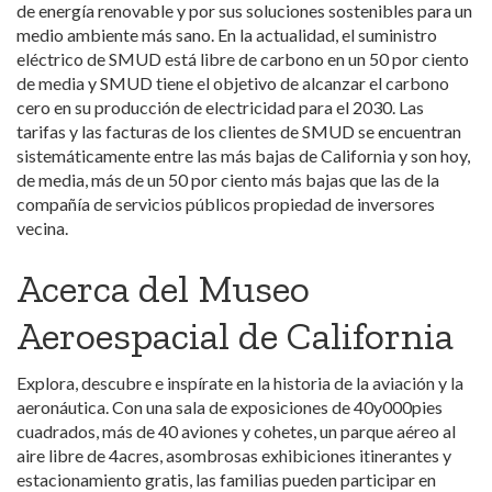
de energía renovable y por sus soluciones sostenibles para un
medio ambiente más sano. En la actualidad, el suministro
eléctrico de SMUD está libre de carbono en un 50 por ciento
de media y SMUD tiene el objetivo de alcanzar el carbono
cero en su producción de electricidad para el 2030. Las
tarifas y las facturas de los clientes de SMUD se encuentran
sistemáticamente entre las más bajas de California y son hoy,
de media, más de un 50 por ciento más bajas que las de la
compañía de servicios públicos propiedad de inversores
vecina.
Acerca del Museo
Aeroespacial de California
Explora, descubre e inspírate en la historia de la aviación y la
aeronáutica. Con una sala de exposiciones de 40y000pies
cuadrados, más de 40 aviones y cohetes, un parque aéreo al
aire libre de 4acres, asombrosas exhibiciones itinerantes y
estacionamiento gratis, las familias pueden participar en