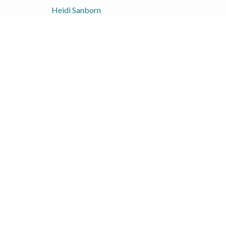
Heidi Sanborn