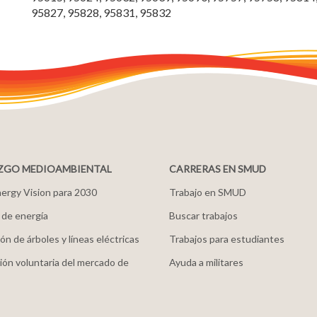
95827, 95828, 95831, 95832
ZGO MEDIOAMBIENTAL
CARRERAS EN SMUD
ergy Vision para 2030
Trabajo en SMUD
 de energía
Buscar trabajos
ón de árboles y líneas eléctricas
Trabajos para estudiantes
ión voluntaria del mercado de
Ayuda a militares