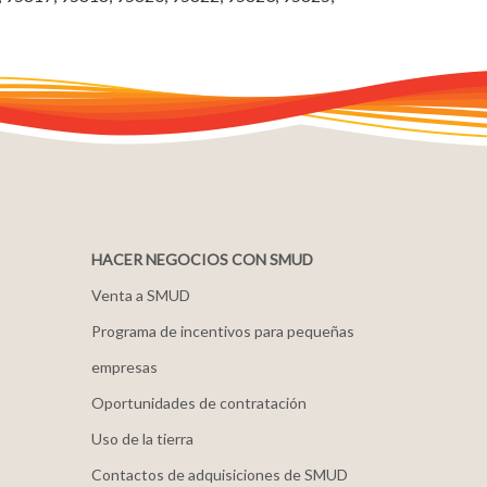
HACER NEGOCIOS CON SMUD
Venta a SMUD
Programa de incentivos para pequeñas
empresas
Oportunidades de contratación
Uso de la tierra
Contactos de adquisiciones de SMUD