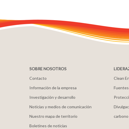
SOBRE NOSOTROS
LIDERA
Contacto
Clean En
Información de la empresa
Fuentes
Investigación y desarrollo
Protecci
Noticias y medios de comunicación
Divulgac
Nuestro mapa de territorio
carbono
Boletines de noticias