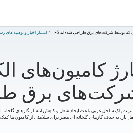
ریکی که توسط شرکت‌های برق طراحی شده‌اند
2020 انتشار اخبار و توصیه های ر
کت‌های برق طرا
انزیت پاک ساحل غربی باعث ایجاد شغل و کاهش انتشار گازهای گلخانه 