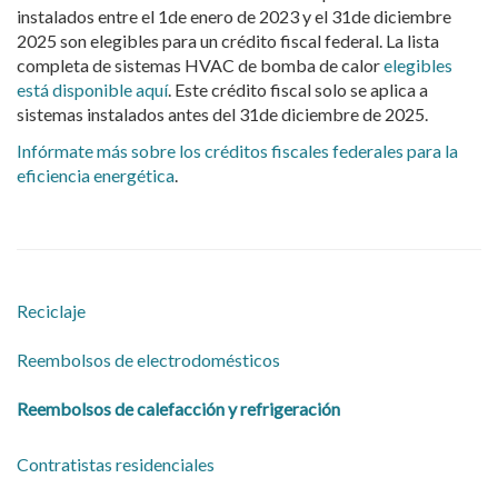
instalados entre el 1de enero de 2023 y el 31de diciembre
2025 son elegibles para un crédito fiscal federal. La lista
completa de sistemas HVAC de bomba de calor
elegibles
está disponible aquí
. Este crédito fiscal solo se aplica a
sistemas instalados antes del 31de diciembre de 2025.
Infórmate más sobre los créditos fiscales federales para la
eficiencia energética
.
Reciclaje
​Reembolsos de electrodomésticos
Reembolsos de calefacción y refrigeración
​Contratistas residenciales