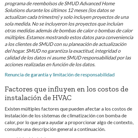
programa de reembolsos de SMUD Advanced Home
Solutions durante los últimos 12 meses (los datos se
actualizan cada trimestre) y solo incluyen proyectos de una
sola medida. No se incluyeron los proyectos que incluían
otras medidas además de bombas de calor o bombas de calor
múltiples. Estamos mostrando estos datos para conveniencia
a los clientes de SMUD con su planeación de actualización
del hogar. SMUD no garantiza la exactitud, integridad o
calidad de los datos ni asume SMUD responsabilidad por las
acciones realizadas en función de los datos.
Renuncia de garantía y limitación de responsabilidad
Factores que influyen en los costos de
instalación de HVAC
Existen múltiples factores que pueden afectar a los costos de
instalación de los sistemas de climatización con bomba de
calor, por lo que para ayudar a proporcionar algo de contexto,
consulte una descripción general a continuación.