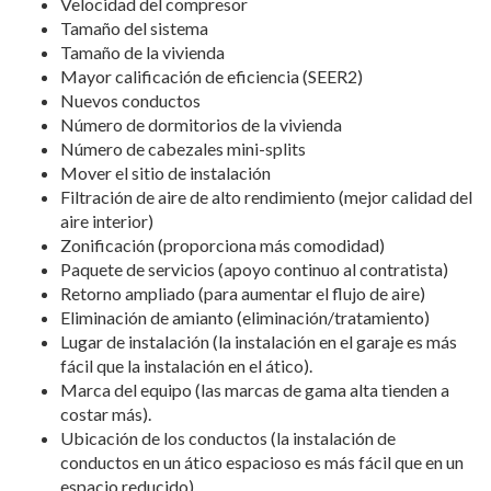
Velocidad del compresor
Tamaño del sistema
Tamaño de la vivienda
Mayor calificación de eficiencia (SEER2)
Nuevos conductos
Número de dormitorios de la vivienda
Número de cabezales mini-splits
Mover el sitio de instalación
Filtración de aire de alto rendimiento (mejor calidad del
aire interior)
Zonificación (proporciona más comodidad)
Paquete de servicios (apoyo continuo al contratista)
Retorno ampliado (para aumentar el flujo de aire)
Eliminación de amianto (eliminación/tratamiento)
Lugar de instalación (la instalación en el garaje es más
fácil que la instalación en el ático).
Marca del equipo (las marcas de gama alta tienden a
costar más).
Ubicación de los conductos (la instalación de
conductos en un ático espacioso es más fácil que en un
espacio reducido).