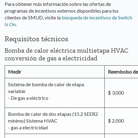
Para obtener más información sobre las ofertas de
programas de incentivos externos disponibles para los
clientes de SMUD, visite la
búsqueda de incentivos de Switch
Is On
.
Requisitos técnicos
Bomba de calor eléctrica multietapa HVAC
conversión de gas a electricidad
Medir
Reembolso d
Sistema de bomba de calor de etapa
variable
$ 3,000
- De gas a eléctrico
Bomba de calor de dos etapas (15.2 SEER2
mínimo) Sistema HVAC
$ 2,000
- gas a electricidad