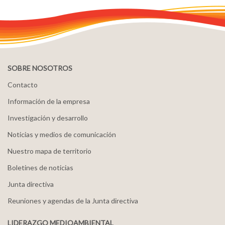
SOBRE NOSOTROS
Contacto
Información de la empresa
Investigación y desarrollo
Noticias y medios de comunicación
Nuestro mapa de territorio
Boletines de noticias
Junta directiva
Reuniones y agendas de la Junta directiva
LIDERAZGO MEDIOAMBIENTAL