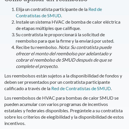
Elija un contratista participante de la
Red de
Contratistas de SMUD
.
Instale un sistema HVAC de bomba de calor eléctrica
de etapas múltiples que califique.
Su contratista le proporcionará la solicitud de
reembolso para que la firme y la enviará por usted.
Recibe tu reembolso.
Nota: Su contratista puede
ofrecer el monto del reembolso por adelantado y
cobrar el reembolso de SMUD después de que se
complete el proyecto.
Los reembolsos están sujetos a la disponibilidad de fondos y
deben ser presentados por un contratista participante
calificado a través de la
Red de Contratistas de SMUD
.
Los reembolsos de HVAC para bombas de calor SMUD se
pueden acumular con varios programas de incentivos
estatales y federales disponibles. Pregúntele a su contratista
sobre los criterios de elegibilidad y la disponibilidad de estos
incentivos.