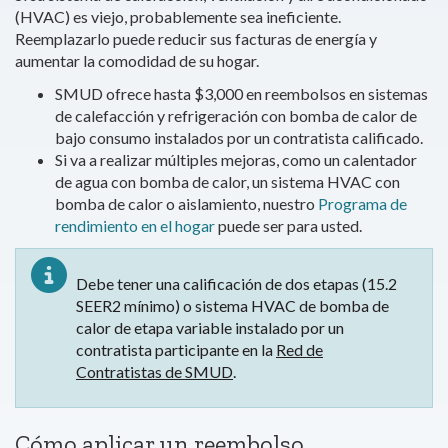
(HVAC) es viejo, probablemente sea ineficiente.
Reemplazarlo puede reducir sus facturas de energía y
aumentar la comodidad de su hogar.
SMUD ofrece hasta $3,000 en reembolsos en sistemas
de calefacción y refrigeración con bomba de calor de
bajo consumo instalados por un contratista calificado.
Si va a realizar múltiples mejoras, como un calentador
de agua con bomba de calor, un sistema HVAC con
bomba de calor o aislamiento, nuestro
Programa de
rendimiento en el hogar
puede ser para usted.
Debe tener una calificación de dos etapas (15.2
SEER2 mínimo) o sistema HVAC de bomba de
calor de etapa variable instalado por un
contratista participante en la
Red de
Contratistas de SMUD
.
Cómo aplicar un reembolso