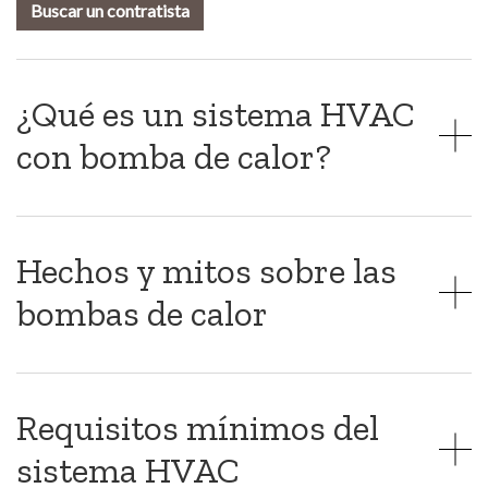
Buscar un contratista
¿Qué es un sistema HVAC
con bomba de calor?
Hechos y mitos sobre las
bombas de calor
Requisitos mínimos del
sistema HVAC