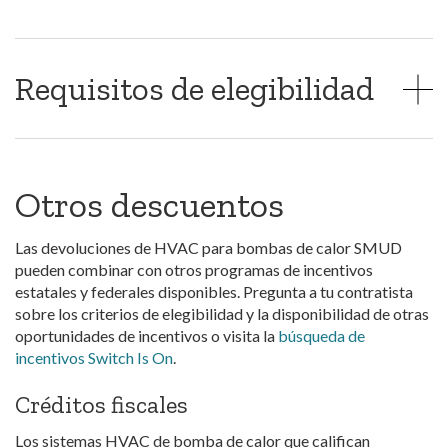
Requisitos de elegibilidad
Otros descuentos
Las devoluciones de HVAC para bombas de calor SMUD
pueden combinar con otros programas de incentivos
estatales y federales disponibles. Pregunta a tu contratista
sobre los criterios de elegibilidad y la disponibilidad de otras
oportunidades de incentivos o visita la
búsqueda de
incentivos Switch Is On
.
Créditos fiscales
Los sistemas HVAC de bomba de calor que califican