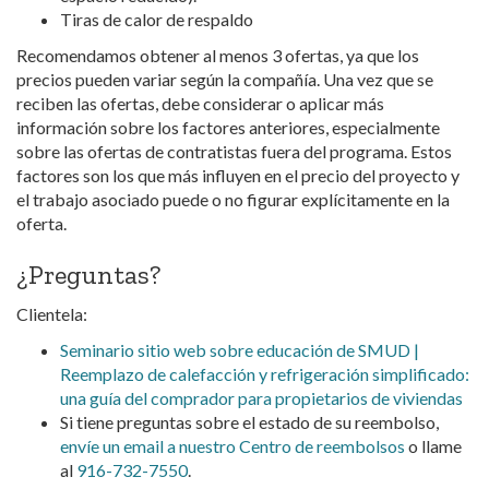
Tiras de calor de respaldo
Recomendamos obtener al menos 3 ofertas, ya que los
precios pueden variar según la compañía. Una vez que se
reciben las ofertas, debe considerar o aplicar más
información sobre los factores anteriores, especialmente
sobre las ofertas de contratistas fuera del programa. Estos
factores son los que más influyen en el precio del proyecto y
el trabajo asociado puede o no figurar explícitamente en la
oferta.
¿Preguntas?
Clientela:
Seminario sitio web sobre educación de SMUD |
Reemplazo de calefacción y refrigeración simplificado:
una guía del comprador para propietarios de viviendas
Si tiene preguntas sobre el estado de su reembolso,
envíe un email a nuestro Centro de reembolsos
o llame
al
916-732-7550
.