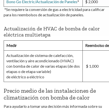
Bono Go Electric/Actualización de Paneles
*
$ 2,000
*Se requiere la conversión de gas a electricidad para calificar
para los reembolsos de actualización de paneles.
Actualización de HVAC de bomba de calor
eléctrica multietapa
Medir
Reembolso d
Actualización de sistema de calefacción,
ventilación y aire acondicionado (HVAC)
con bomba de calor de varias etapas (de dos
$ 1,000
etapas o de etapa variable)
de eléctrico a eléctrico
Precio medio de las instalaciones de
climatización con bomba de calor
Para ayudarlo a tomar una decisión más informada sobre su