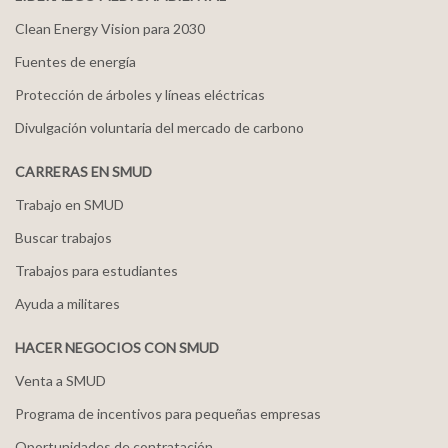
Clean Energy Vision para 2030
Fuentes de energía
Protección de árboles y líneas eléctricas
Divulgación voluntaria del mercado de carbono
CARRERAS EN SMUD
Trabajo en SMUD
Buscar trabajos
Trabajos para estudiantes
Ayuda a militares
HACER NEGOCIOS CON SMUD
Venta a SMUD
Programa de incentivos para pequeñas empresas
Oportunidades de contratación