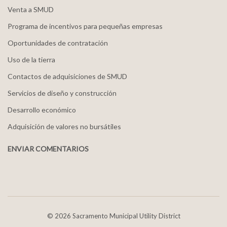
Venta a SMUD
Programa de incentivos para pequeñas empresas
Oportunidades de contratación
Uso de la tierra
Contactos de adquisiciones de SMUD
Servicios de diseño y construcción
Desarrollo económico
Adquisición de valores no bursátiles
ENVIAR COMENTARIOS
©
2026 Sacramento Municipal Utility District