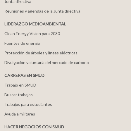
Junta directiva
Reuniones y agendas de la Junta directiva
LIDERAZGO MEDIOAMBIENTAL
Clean Energy Vision para 2030
Fuentes de energía
Protección de árboles y líneas eléctricas
Divulgación voluntaria del mercado de carbono
CARRERAS EN SMUD
Trabajo en SMUD
Buscar trabajos
Trabajos para estudiantes
Ayuda a militares
HACER NEGOCIOS CON SMUD