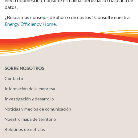
electrodoméstico, consulte el manual del usuario o la placa de
datos.
¿Busca más consejos de ahorro de costos? Consulte nuestra
Energy Efficiency Home
.
SOBRE NOSOTROS
Contacto
Información de la empresa
Investigación y desarrollo
Noticias y medios de comunicación
Nuestro mapa de territorio
Boletines de noticias