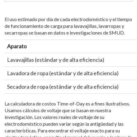
El uso estimado por día de cada electrodoméstico y el tiempo
de funcionamiento de carga para lavavajillas, lavarropas y
secarropas se basan en datos e investigaciones de SMUD.
Aparato
Lavavajillas (estándar y de alta eficiencia)
Lavadora de ropa (estándar y de alta eficiencia)
Secadora de ropa (estándar y de alta eficiencia)
La calculadora de costos Time-of-Day es a fines ilustrativos.
Usamos cálculos de voltaje que se basan en nuestra
investigación. Los valores reales de voltaje de su
electrodoméstico pueden variar según la antigüedad y las
características. Para encontrar el voltaje exacto para su