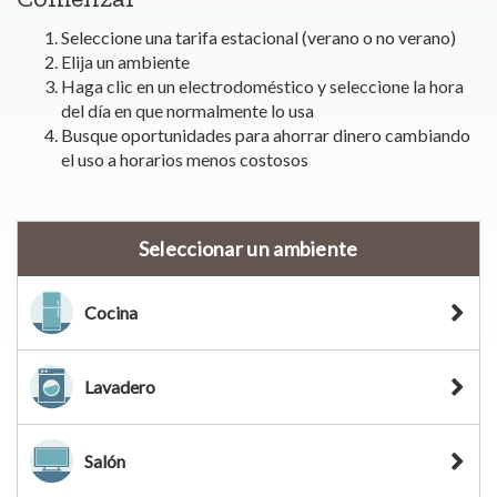
Seleccione una tarifa estacional (verano o no verano)
Elija un ambiente
Haga clic en un electrodoméstico y seleccione la hora
del día en que normalmente lo usa
Busque oportunidades para ahorrar dinero cambiando
el uso a horarios menos costosos
Seleccionar un ambiente
Cocina
Lavadero
Salón