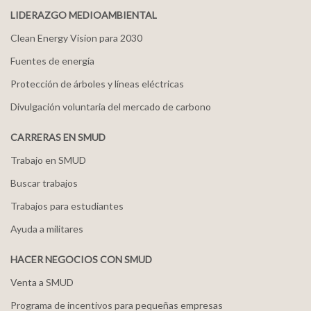
LIDERAZGO MEDIOAMBIENTAL
Clean Energy Vision para 2030
Fuentes de energía
Protección de árboles y líneas eléctricas
Divulgación voluntaria del mercado de carbono
CARRERAS EN SMUD
Trabajo en SMUD
Buscar trabajos
Trabajos para estudiantes
Ayuda a militares
HACER NEGOCIOS CON SMUD
Venta a SMUD
Programa de incentivos para pequeñas empresas