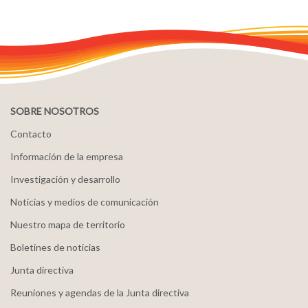
SOBRE NOSOTROS
Contacto
Información de la empresa
Investigación y desarrollo
Noticias y medios de comunicación
Nuestro mapa de territorio
Boletines de noticias
Junta directiva
Reuniones y agendas de la Junta directiva