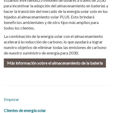
Estamos invirtiendo25 millones de dólares a través de 2030
para incentivar la adopción del almacenamiento en baterías y
hacer la transición del mercado de la energía solar solo en los
tejados al almacenamiento solar PLUS. Esto brindará
beneficios ambientales y de otro tipo más amplios para
todos los clientes.
La combinación de la energía solar con el almacenamiento
acelerará la reducción de carbono, lo que ayudará a lograr
nuestro objetivo de eliminar todas las emisiones de carbono
de nuestro suministro de energía para 2030.
Más información sobre el almacenamiento de la batería
Empezar
Clientes de energía solar