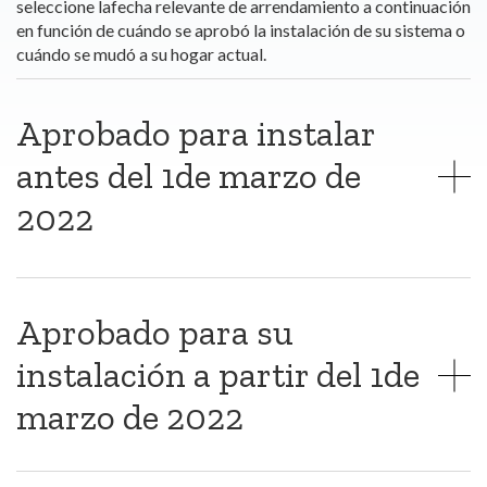
seleccione la
fecha relevante de arrendamiento a continuación
en función de cuándo se aprobó la instalación de su sistema o
cuándo se mudó a su hogar actual.
Aprobado para instalar
antes del 1de marzo de
2022
Aprobado para su
instalación a partir del 1de
marzo de 2022