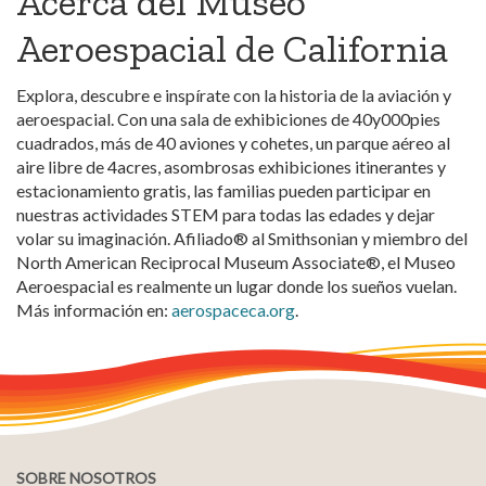
Acerca del Museo
Aeroespacial de California
Explora, descubre e inspírate con la historia de la aviación y
aeroespacial. Con una sala de exhibiciones de 40y000pies
cuadrados, más de 40 aviones y cohetes, un parque aéreo al
aire libre de 4acres, asombrosas exhibiciones itinerantes y
estacionamiento gratis, las familias pueden participar en
nuestras actividades STEM para todas las edades y dejar
volar su imaginación. Afiliado® al Smithsonian y miembro del
North American Reciprocal Museum Associate®, el Museo
Aeroespacial es realmente un lugar donde los sueños vuelan.
Más información en:
aerospaceca.org
.
SOBRE NOSOTROS