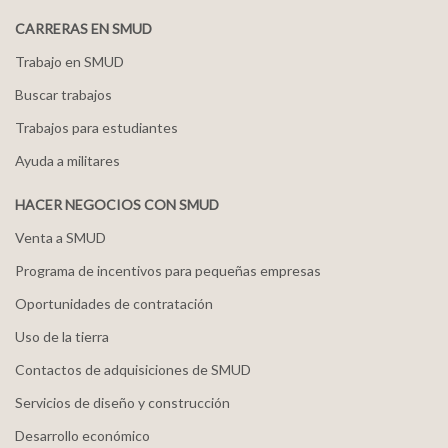
CARRERAS EN SMUD
Trabajo en SMUD
Buscar trabajos
Trabajos para estudiantes
Ayuda a militares
HACER NEGOCIOS CON SMUD
Venta a SMUD
Programa de incentivos para pequeñas empresas
Oportunidades de contratación
Uso de la tierra
Contactos de adquisiciones de SMUD
Servicios de diseño y construcción
Desarrollo económico