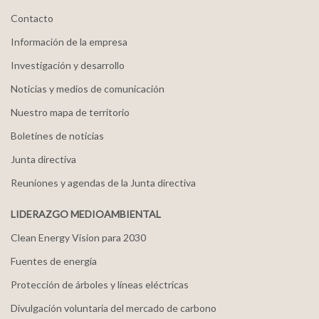
Contacto
Información de la empresa
Investigación y desarrollo
Noticias y medios de comunicación
Nuestro mapa de territorio
Boletines de noticias
Junta directiva
Reuniones y agendas de la Junta directiva
LIDERAZGO MEDIOAMBIENTAL
Clean Energy Vision para 2030
Fuentes de energía
Protección de árboles y líneas eléctricas
Divulgación voluntaria del mercado de carbono