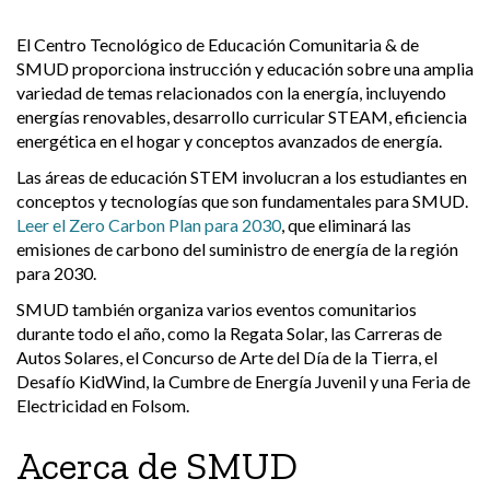
El Centro Tecnológico de Educación Comunitaria & de
SMUD proporciona instrucción y educación sobre una amplia
variedad de temas relacionados con la energía, incluyendo
energías renovables, desarrollo curricular STEAM, eficiencia
energética en el hogar y conceptos avanzados de energía.
Las áreas de educación STEM involucran a los estudiantes en
conceptos y tecnologías que son fundamentales para SMUD.
Leer el Zero Carbon Plan para 2030
, que eliminará las
emisiones de carbono del suministro de energía de la región
para 2030.
SMUD también organiza varios eventos comunitarios
durante todo el año, como la Regata Solar, las Carreras de
Autos Solares, el Concurso de Arte del Día de la Tierra, el
Desafío KidWind, la Cumbre de Energía Juvenil y una Feria de
Electricidad en Folsom.
Acerca de SMUD