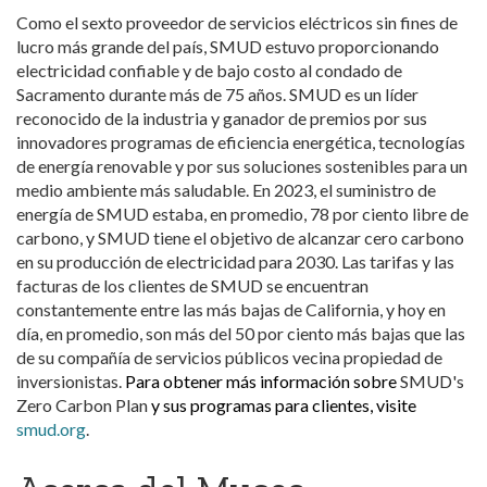
Como el sexto proveedor de servicios eléctricos sin fines de
lucro más grande del país, SMUD estuvo proporcionando
electricidad confiable y de bajo costo al condado de
Sacramento durante más de 75 años. SMUD es un líder
reconocido de la industria y ganador de premios por sus
innovadores programas de eficiencia energética, tecnologías
de energía renovable y por sus soluciones sostenibles para un
medio ambiente más saludable. En 2023, el suministro de
energía de SMUD estaba, en promedio, 78 por ciento libre de
carbono, y SMUD tiene el objetivo de alcanzar cero carbono
en su producción de electricidad para 2030. Las tarifas y las
facturas de los clientes de SMUD se encuentran
constantemente entre las más bajas de California, y hoy en
día, en promedio, son más del 50 por ciento más bajas que las
de su compañía de servicios públicos vecina propiedad de
inversionistas.
Para obtener más información sobre
SMUD's
Zero Carbon Plan
y sus programas para clientes, visite
smud.org
.