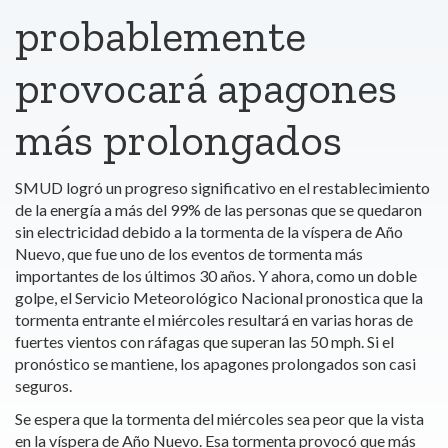
probablemente
provocará apagones
más prolongados
SMUD logró un progreso significativo en el restablecimiento
de la energía a más del 99% de las personas que se quedaron
sin electricidad debido a la tormenta de la víspera de Año
Nuevo, que fue uno de los eventos de tormenta más
importantes de los últimos 30 años. Y ahora, como un doble
golpe, el Servicio Meteorológico Nacional pronostica que la
tormenta entrante el miércoles resultará en varias horas de
fuertes vientos con ráfagas que superan las 50 mph. Si el
pronóstico se mantiene, los apagones prolongados son casi
seguros.
Se espera que la tormenta del miércoles sea peor que la vista
en la víspera de Año Nuevo. Esa tormenta provocó que más