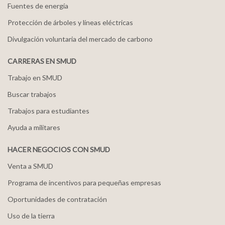
Fuentes de energía
Protección de árboles y líneas eléctricas
Divulgación voluntaria del mercado de carbono
CARRERAS EN SMUD
Trabajo en SMUD
Buscar trabajos
Trabajos para estudiantes
Ayuda a militares
HACER NEGOCIOS CON SMUD
Venta a SMUD
Programa de incentivos para pequeñas empresas
Oportunidades de contratación
Uso de la tierra