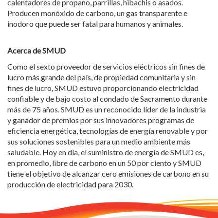
calentadores de propano, parrillas, hibachis o asados.
Producen monóxido de carbono, un gas transparente e
inodoro que puede ser fatal para humanos y animales.
Acerca de SMUD
Como el sexto proveedor de servicios eléctricos sin fines de
lucro más grande del país, de propiedad comunitaria y sin
fines de lucro, SMUD estuvo proporcionando electricidad
confiable y de bajo costo al condado de Sacramento durante
más de 75 años. SMUD es un reconocido líder de la industria
y ganador de premios por sus innovadores programas de
eficiencia energética, tecnologías de energía renovable y por
sus soluciones sostenibles para un medio ambiente más
saludable. Hoy en día, el suministro de energía de SMUD es,
en promedio, libre de carbono en un 50 por ciento y SMUD
tiene el objetivo de alcanzar cero emisiones de carbono en su
producción de electricidad para 2030.