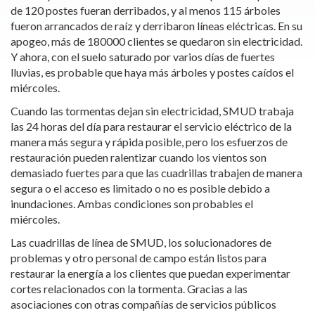
de 120 postes fueran derribados, y al menos 115 árboles
fueron arrancados de raíz y derribaron líneas eléctricas. En su
apogeo, más de 180000 clientes se quedaron sin electricidad.
Y ahora, con el suelo saturado por varios días de fuertes
lluvias, es probable que haya más árboles y postes caídos el
miércoles.
Cuando las tormentas dejan sin electricidad, SMUD trabaja
las 24 horas del día para restaurar el servicio eléctrico de la
manera más segura y rápida posible, pero los esfuerzos de
restauración pueden ralentizar cuando los vientos son
demasiado fuertes para que las cuadrillas trabajen de manera
segura o el acceso es limitado o no es posible debido a
inundaciones. Ambas condiciones son probables el
miércoles.
Las cuadrillas de línea de SMUD, los solucionadores de
problemas y otro personal de campo están listos para
restaurar la energía a los clientes que puedan experimentar
cortes relacionados con la tormenta. Gracias a las
asociaciones con otras compañías de servicios públicos