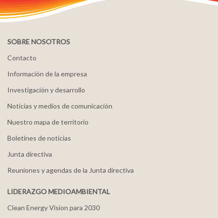
SOBRE NOSOTROS
Contacto
Información de la empresa
Investigación y desarrollo
Noticias y medios de comunicación
Nuestro mapa de territorio
Boletines de noticias
Junta directiva
Reuniones y agendas de la Junta directiva
LIDERAZGO MEDIOAMBIENTAL
Clean Energy Vision para 2030