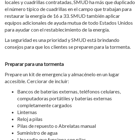
locales y cuadrillas contratadas, SMUD ha más que duplicado
el número típico de cuadrillas en el campo que trabajan para
restaurar la energía de 16 a 33. SMUD también aplicar
equipos adicionales de ayuda mutua de todo Estados Unidos
para ayudar con el restablecimiento de la energía.
La seguridad es una prioridad y SMUD está brindando
consejos para que los clientes se preparen para la tormenta.
Preparar para una tormenta
Prepare un kit de emergencia y almacénelo en un lugar
accesible. Cerciorar de incluir:
Bancos de baterías externas, teléfonos celulares,
computadoras portátiles y baterías externas
completamente cargados
Linternas
Reloj a pilas
Pilas de repuesto o Abrelatas manual
Suministro de agua
Una radio que funciona con pilas