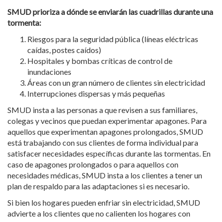
SMUD prioriza a dónde se enviarán las cuadrillas durante una
tormenta:
Riesgos para la seguridad pública (líneas eléctricas
caídas, postes caídos)
Hospitales y bombas críticas de control de
inundaciones
Áreas con un gran número de clientes sin electricidad
Interrupciones dispersas y más pequeñas
SMUD insta a las personas a que revisen a sus familiares,
colegas y vecinos que puedan experimentar apagones. Para
aquellos que experimentan apagones prolongados, SMUD
está trabajando con sus clientes de forma individual para
satisfacer necesidades específicas durante las tormentas. En
caso de apagones prolongados o para aquellos con
necesidades médicas, SMUD insta a los clientes a tener un
plan de respaldo para las adaptaciones si es necesario.
Si bien los hogares pueden enfriar sin electricidad, SMUD
advierte a los clientes que no calienten los hogares con