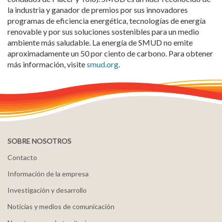
la industria y ganador de premios por sus innovadores
programas de eficiencia energética, tecnologías de energía
renovable y por sus soluciones sostenibles para un medio
ambiente más saludable. La energía de SMUD no emite
aproximadamente un 50 por ciento de carbono. Para obtener
más información, visite
smud.org
.
SOBRE NOSOTROS
Contacto
Información de la empresa
Investigación y desarrollo
Noticias y medios de comunicación