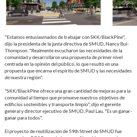
"Estamos entusiasmados de trabajar con SKK/BlackPine",
dijo la presidenta de la junta directiva de SMUD, Nancy Bui-
Thompson. "Realmente escucharon las necesidades de la
comunidad y desarrollaron una propuesta de primer nivel
centrada en la opinión del público, lo que resultó en una
propuesta que encarna el espíritu de SMUD y las necesidades
de nuestra región".
"SKK/BlackPine ofrece una gran cantidad de mejoras para la
comunidad al tiempo que promueve nuestros objetivos de
edificios sostenibles y transporte limpio", dijo el gerente
general y director ejecutivo de SMUD, Paul Lau. "Es un ganar-
ganar para todos".
El proyecto de reutilización de 59th Street de SMUD fue