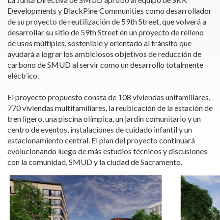
Developments y BlackPine Communities como desarrollador
de su proyecto de reutilización de 59th Street, que volverá a
desarrollar su sitio de 59th Street en un proyecto de relleno
de usos múltiples, sostenible y orientado al tránsito que
ayudará a lograr los ambiciosos objetivos de reducción de
carbono de SMUD al servir como un desarrollo totalmente
eléctrico.
El proyecto propuesto consta de 108 viviendas unifamiliares,
770 viviendas multifamiliares, la reubicación de la estación de
tren ligero, una piscina olímpica, un jardín comunitario y un
centro de eventos, instalaciones de cuidado infantil y un
estacionamiento central. El plan del proyecto continuará
evolucionando luego de más estudios técnicos y discusiones
con la comunidad, SMUD y la ciudad de Sacramento.