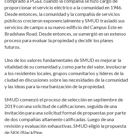
comprado a PG&E cuando la compañía se hizo cargo de
proporcionar el servicio eléctrico a la comunidad en 1946.
Desde entonces, la comunidad y la compañía de servicios
públicos crecieron exponencialmente y SMUD trasladó sus
servicios de campo a su nuevo edificio del Campus Este en
Bradshaw Road. Desde entonces, se sumergió en un extenso
proceso para evaluar la propiedad y decidir los planes
futuros.
Uno de los valores fundamentales de SMUD es mejorar la
vitalidad de su comunidad y, como parte del valor, involucrar
a los residentes locales, grupos comunitarios y líderes de la
ciudad en discusiones sobre las necesidades de la comunidad
y las ideas para la reurbanización de la propiedad.
SMUD comenzó el proceso de selección en septiembre de
2019 con una solicitud de calificaciones, seguida de una
invitación para una solicitud formal de propuestas por parte
de dos compañías altamente calificadas. Luego de una
revisión y evaluación exhaustivas, SMUD eligió la propuesta
de SKK/BlackPine.