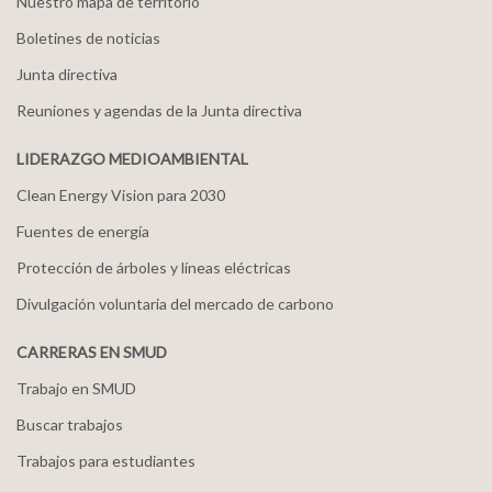
Nuestro mapa de territorio
Boletines de noticias
Junta directiva
Reuniones y agendas de la Junta directiva
LIDERAZGO MEDIOAMBIENTAL
Clean Energy Vision para 2030
Fuentes de energía
Protección de árboles y líneas eléctricas
Divulgación voluntaria del mercado de carbono
CARRERAS EN SMUD
Trabajo en SMUD
Buscar trabajos
Trabajos para estudiantes