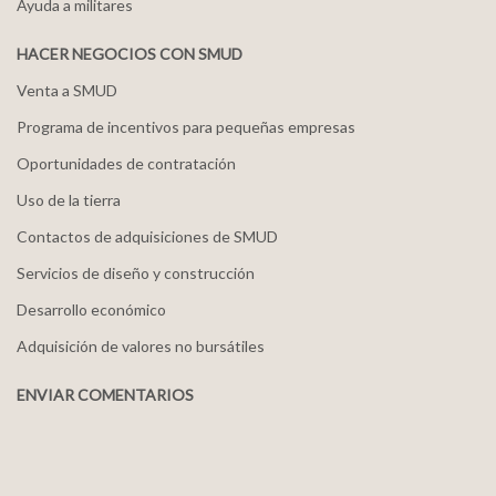
Ayuda a militares
HACER NEGOCIOS CON SMUD
Venta a SMUD
Programa de incentivos para pequeñas empresas
Oportunidades de contratación
Uso de la tierra
Contactos de adquisiciones de SMUD
Servicios de diseño y construcción
Desarrollo económico
Adquisición de valores no bursátiles
ENVIAR COMENTARIOS