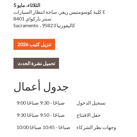
الثلاثاء، مايو 5
كلية كوسومنيس ريفر، ساحة انتظار السيارات E
8401 سنتر باركواي
Sacramento ، كاليفورنيا 95823
تنزيل كتيب 2026
تحميل نشرة الحدث
جدول أعمال
تسجيل الدخول
9:00 صباحًا - 9:30 صباحًا
حفل الافتتاح
9:30 صباحًا - 9:50 صباحًا
وجهات نظر الشركاء
10:00 صباحًا - 10:45 صباحًا