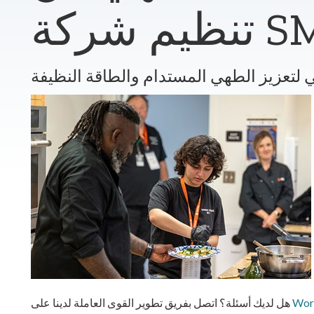
ة SMUD
 لتعزيز الطهي المستدام والطاقة النظيفة
Wor
هل لديك أسئلة؟ اتصل بفريق تطوير القوى العاملة لدينا على