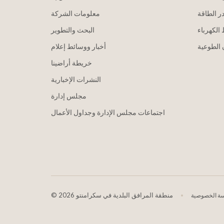
ر الطاقة
معلومات الشركة
الكهرباء
البحث والتطوير
الطوعية
أخبار ووسائط إعلام
خريطة أراضينا
النشرات الإخبارية
مجلس إدارة
اجتماعات مجلس الإدارة وجداول الأعمال
2026 منطقة المرافق البلدية في سكرامنتو
©
ة الخصوصية