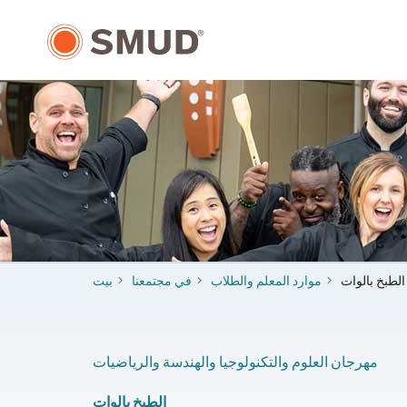
انتقل
إلى
المحتوى
الرئيسي
الطبخ بالوات
موارد المعلم والطلاب
في مجتمعنا
بيت
مهرجان العلوم والتكنولوجيا والهندسة والرياضيات
الطبخ بالوات