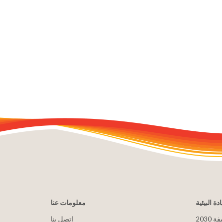
ادة البيئية
معلومات عنا
يفة
اتصل بنا