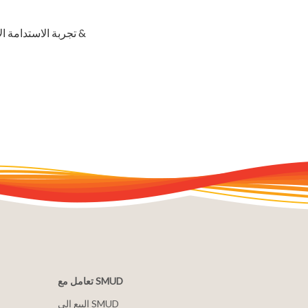
تجربة الاستدامة الإقليمية من المزرعة إلى المائدة &
تعامل مع SMUD
البيع إلى SMUD