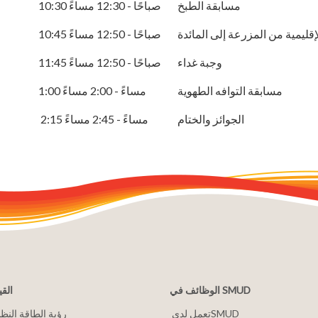
مسابقة الطبخ
10:30 صباحًا - 12:30 مساءً
10:45 صباحًا - 12:50 مساءً
وجبة غداء
11:45 صباحًا - 12:50 مساءً
مسابقة التوافه الطهوية
1:00 مساءً - 2:00 مساءً
الجوائز والختام
2:15 مساءً - 2:45 مساءً
الوظائف في SMUD
القي
2030 رؤية الطاقة النظ