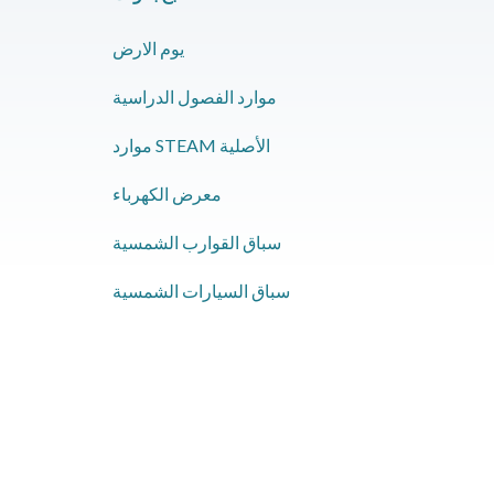
يوم الارض
موارد الفصول الدراسية
موارد STEAM الأصلية
معرض الكهرباء
سباق القوارب الشمسية
سباق السيارات الشمسية