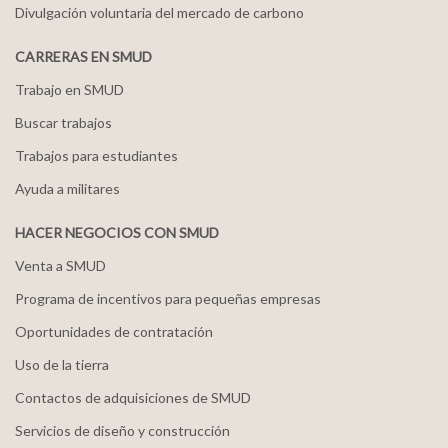
Divulgación voluntaria del mercado de carbono
CARRERAS EN SMUD
Trabajo en SMUD
Buscar trabajos
Trabajos para estudiantes
Ayuda a militares
HACER NEGOCIOS CON SMUD
Venta a SMUD
Programa de incentivos para pequeñas empresas
Oportunidades de contratación
Uso de la tierra
Contactos de adquisiciones de SMUD
Servicios de diseño y construcción