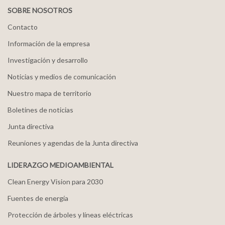
SOBRE NOSOTROS
Contacto
Información de la empresa
Investigación y desarrollo
Noticias y medios de comunicación
Nuestro mapa de territorio
Boletines de noticias
Junta directiva
Reuniones y agendas de la Junta directiva
LIDERAZGO MEDIOAMBIENTAL
Clean Energy Vision para 2030
Fuentes de energía
Protección de árboles y líneas eléctricas