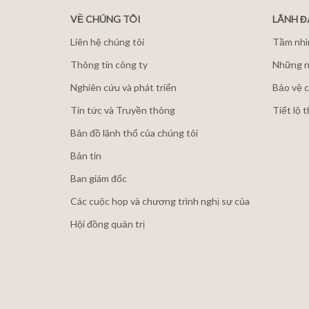
VỀ CHÚNG TÔI
LÃNH 
Liên hệ chúng tôi
Tầm nhì
Thông tin công ty
Những n
Nghiên cứu và phát triển
Bảo vệ c
Tin tức và Truyền thông
Tiết lộ 
Bản đồ lãnh thổ của chúng tôi
Bản tin
Ban giám đốc
Các cuộc họp và chương trình nghị sự của
Hội đồng quản trị