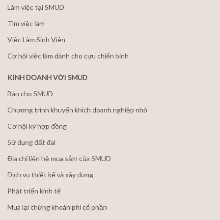
Làm việc tại SMUD
Tìm việc làm
Việc Làm Sinh Viên
Cơ hội việc làm dành cho cựu chiến binh
KINH DOANH VỚI SMUD
Bán cho SMUD
Chương trình khuyến khích doanh nghiệp nhỏ
Cơ hội ký hợp đồng
Sử dụng đất đai
Địa chỉ liên hệ mua sắm của SMUD
Dịch vụ thiết kế và xây dựng
Phát triển kinh tế
Mua lại chứng khoán phi cổ phần