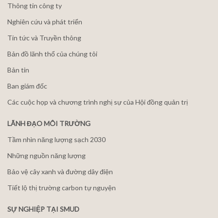
Thông tin công ty
Nghiên cứu và phát triển
Tin tức và Truyền thông
Bản đồ lãnh thổ của chúng tôi
Bản tin
Ban giám đốc
Các cuộc họp và chương trình nghị sự của Hội đồng quản trị
LÃNH ĐẠO MÔI TRƯỜNG
Tầm nhìn năng lượng sạch 2030
Những nguồn năng lượng
Bảo vệ cây xanh và đường dây điện
Tiết lộ thị trường carbon tự nguyện
SỰ NGHIỆP TẠI SMUD