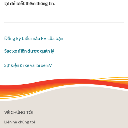
lại để biết thêm thông tin.
Đăng ký biểu mẫu EV của bạn
Sạc xe điện được quản lý
Sự kiện đi xe và lái xe EV
VỀ CHÚNG TÔI
Liên hệ chúng tôi