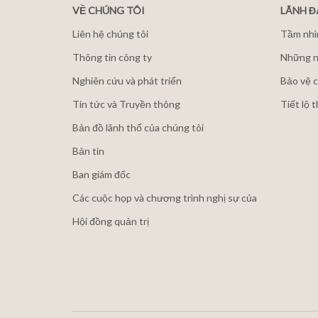
VỀ CHÚNG TÔI
LÃNH 
Liên hệ chúng tôi
Tầm nhì
Thông tin công ty
Những n
Nghiên cứu và phát triển
Bảo vệ c
Tin tức và Truyền thông
Tiết lộ 
Bản đồ lãnh thổ của chúng tôi
Bản tin
Ban giám đốc
Các cuộc họp và chương trình nghị sự của
Hội đồng quản trị