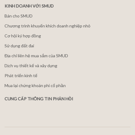
KINH DOANH VỚI SMUD
Bán cho SMUD
Chương trình khuyến khích doanh nghiệp nhỏ
Cơ hội ký hợp đồng
Sử dụng đất đai
Địa chỉ liên hệ mua sắm của SMUD
Dịch vụ thiết kế và xây dựng
Phát triển kinh tế
Mua lại chứng khoán phi cổ phần
CUNG CẤP THÔNG TIN PHẢN HỒI