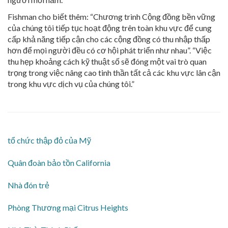
Fishman cho biết thêm: “Chương trình Cộng đồng bền vững
của chúng tôi tiếp tục hoạt động trên toàn khu vực để cung
cấp khả năng tiếp cận cho các cộng đồng có thu nhập thấp
hơn để mọi người đều có cơ hội phát triển như nhau”. “Việc
thu hẹp khoảng cách kỹ thuật số sẽ đóng một vai trò quan
trọng trong việc nâng cao tinh thần tất cả các khu vực lân cận
trong khu vực dịch vụ của chúng tôi.”
tổ chức thập đỏ của Mỹ
Quân đoàn bảo tồn California
Nhà đón trẻ
Phòng Thương mại Citrus Heights