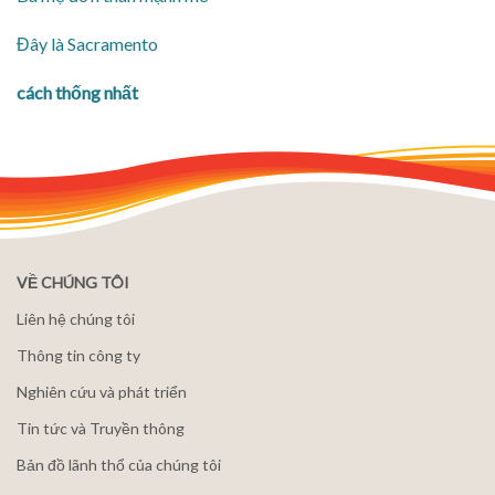
Đây là Sacramento
cách thống nhất
VỀ CHÚNG TÔI
Liên hệ chúng tôi
Thông tin công ty
Nghiên cứu và phát triển
Tin tức và Truyền thông
Bản đồ lãnh thổ của chúng tôi