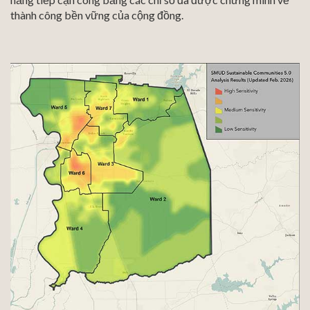
thành công bền vững của cộng đồng.