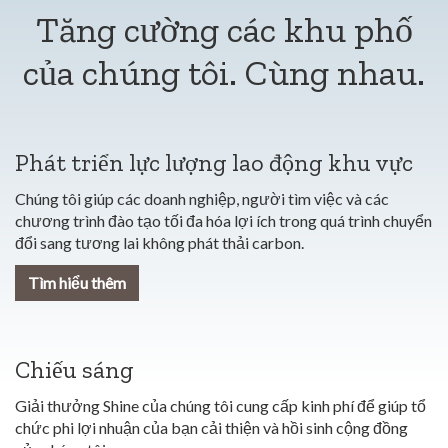
Tăng cường các khu phố
của chúng tôi. Cùng nhau.
Phát triển lực lượng lao động khu vực
Chúng tôi giúp các doanh nghiệp, người tìm việc và các
chương trình đào tạo tối đa hóa lợi ích trong quá trình chuyển
đổi sang tương lai không phát thải carbon.
Tìm hiểu thêm
Chiếu sáng
Giải thưởng Shine của chúng tôi cung cấp kinh phí để giúp tổ
chức phi lợi nhuận của bạn cải thiện và hồi sinh cộng đồng