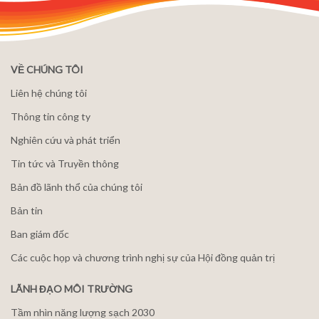
VỀ CHÚNG TÔI
Liên hệ chúng tôi
Thông tin công ty
Nghiên cứu và phát triển
Tin tức và Truyền thông
Bản đồ lãnh thổ của chúng tôi
Bản tin
Ban giám đốc
Các cuộc họp và chương trình nghị sự của Hội đồng quản trị
LÃNH ĐẠO MÔI TRƯỜNG
Tầm nhìn năng lượng sạch 2030