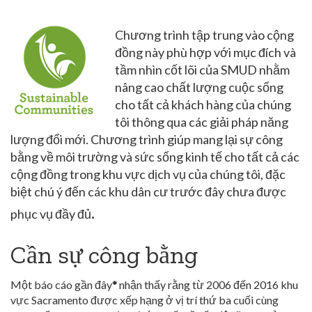
Chương trình tập trung vào cộng
đồng này phù hợp với mục đích và
tầm nhìn cốt lõi của SMUD nhằm
nâng cao chất lượng cuộc sống
cho tất cả khách hàng của chúng
tôi thông qua các giải pháp năng
lượng đổi mới. Chương trình giúp mang lại sự công
bằng về môi trường và sức sống kinh tế cho tất cả các
cộng đồng trong khu vực dịch vụ của chúng tôi, đặc
biệt chú ý đến các khu dân cư trước đây chưa được
.
phục vụ đầy đủ
Cần sự công bằng
Một báo cáo gần đây
*
nhận thấy rằng từ 2006 đến 2016 khu
vực Sacramento được xếp hạng ở vị trí thứ ba cuối cùng