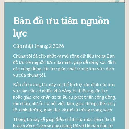
Bản đồ ưu tiên nguồn
lực
Cập nhật tháng 2 2026
Chúng tôi đã cập nhật và mở rộng dữ liệu trong Bản
đồ ưu tiên nguồn lực của mình, giúp dễ dàng xác định
các cộng đồng cần trợ giúp nhất trong khu vực dịch
vụ của chúng tôi.
Bản đồ tương tác này có thể hỗ trợ xác định các khu
vực lân cận có nhiều khả năng bị thiếu nguồn lực
hoặc gặp khó khăn do thiếu sự phát triển cộng đồng,
thu nhập, nhà ở, cơ hội việc làm, giao thông, điều trị y
tế, dinh dưỡng, giáo dục và môi trường trong sạch.
Thông tin này sẽ giúp điều chỉnh các mục tiêu của kế
hoạch Zero Carbon của chúng tôi với khoản đầu tư