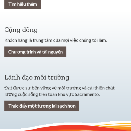
Tìm hiểu thêm
Cộng đồng
Khách hàng là trung tâm của mọi việc chúng tôi làm.
Chương trình và tài nguyên
Lãnh đạo môi trường
Đạt được sự bền vững về môi trường và cải thiện chất
lượng cuộc sống trên toàn khu vực Sacramento.
Thúc đẩy một tương lai sạch hơn