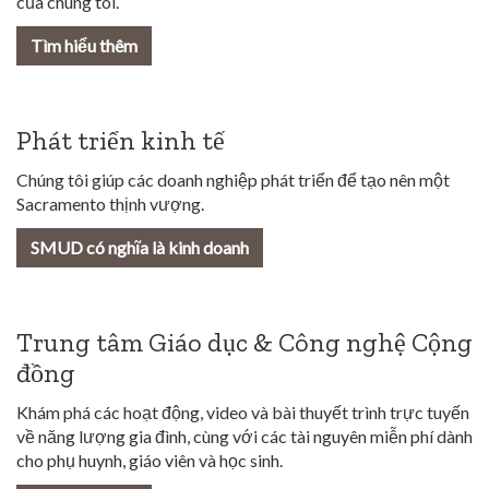
của chúng tôi.
Tìm hiểu thêm
Phát triển kinh tế
Chúng tôi giúp các doanh nghiệp phát triển để tạo nên một
Sacramento thịnh vượng.
SMUD có nghĩa là kinh doanh
Trung tâm Giáo dục & Công nghệ Cộng
đồng
Khám phá các hoạt động, video và bài thuyết trình trực tuyến
về năng lượng gia đình, cùng với các tài nguyên miễn phí dành
cho phụ huynh, giáo viên và học sinh.