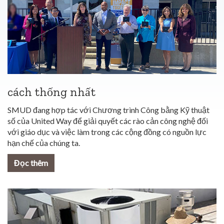
cách thống nhất
SMUD đang hợp tác với Chương trình Công bằng Kỹ thuật
số của United Way để giải quyết các rào cản công nghệ đối
với giáo dục và việc làm trong các cộng đồng có nguồn lực
hạn chế của chúng ta.
Đọc thêm