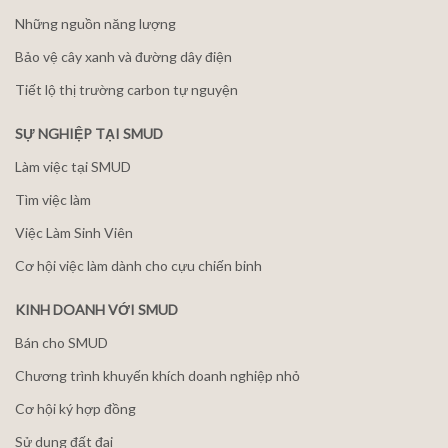
Những nguồn năng lượng
Bảo vệ cây xanh và đường dây điện
Tiết lộ thị trường carbon tự nguyện
SỰ NGHIỆP TẠI SMUD
Làm việc tại SMUD
Tìm việc làm
Việc Làm Sinh Viên
Cơ hội việc làm dành cho cựu chiến binh
KINH DOANH VỚI SMUD
Bán cho SMUD
Chương trình khuyến khích doanh nghiệp nhỏ
Cơ hội ký hợp đồng
Sử dụng đất đai