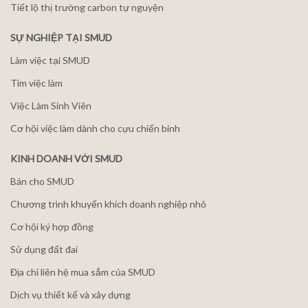
Tiết lộ thị trường carbon tự nguyện
SỰ NGHIỆP TẠI SMUD
Làm việc tại SMUD
Tìm việc làm
Việc Làm Sinh Viên
Cơ hội việc làm dành cho cựu chiến binh
KINH DOANH VỚI SMUD
Bán cho SMUD
Chương trình khuyến khích doanh nghiệp nhỏ
Cơ hội ký hợp đồng
Sử dụng đất đai
Địa chỉ liên hệ mua sắm của SMUD
Dịch vụ thiết kế và xây dựng