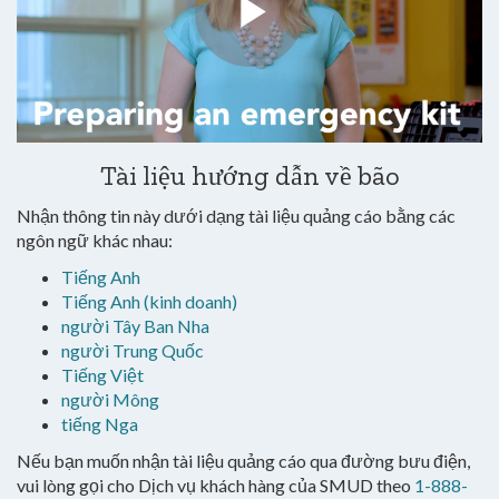
Tài liệu hướng dẫn về bão
Nhận thông tin này dưới dạng tài liệu quảng cáo bằng các
ngôn ngữ khác nhau:
Tiếng Anh
Tiếng Anh (kinh doanh)
người Tây Ban Nha
người Trung Quốc
Tiếng Việt
người Mông
tiếng Nga
Nếu bạn muốn nhận tài liệu quảng cáo qua đường bưu điện,
vui lòng gọi cho Dịch vụ khách hàng của SMUD theo
1-888-