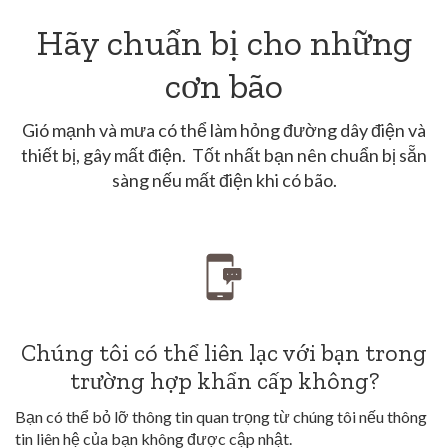
Hãy chuẩn bị cho những
cơn bão
Gió mạnh và mưa có thể làm hỏng đường dây điện và
thiết bị, gây mất điện. Tốt nhất bạn nên chuẩn bị sẵn
sàng nếu mất điện khi có bão.
Chúng tôi có thể liên lạc với bạn trong
trường hợp khẩn cấp không?
Bạn có thể bỏ lỡ thông tin quan trọng từ chúng tôi nếu thông
tin liên hệ của bạn không được cập nhật.