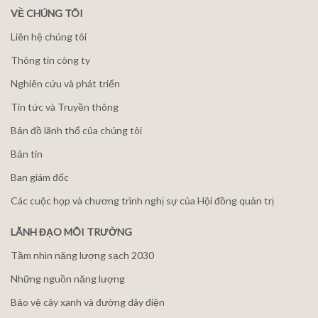
VỀ CHÚNG TÔI
Liên hệ chúng tôi
Thông tin công ty
Nghiên cứu và phát triển
Tin tức và Truyền thông
Bản đồ lãnh thổ của chúng tôi
Bản tin
Ban giám đốc
Các cuộc họp và chương trình nghị sự của Hội đồng quản trị
LÃNH ĐẠO MÔI TRƯỜNG
Tầm nhìn năng lượng sạch 2030
Những nguồn năng lượng
Bảo vệ cây xanh và đường dây điện