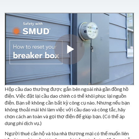
Hộp cầu dao thường được gắn bên ngoài nhà gần đồng hồ
điện. Việc đặt lại cầu dao chính có thể khôi phục lại nguồn
điện. Bạn sẽ không cần bất kỳ công cụ nào. Nhưng nếu bạn
không thoải mái khi làm việc với cầu dao và công tắc, hãy
chọn cách an toàn và gọi thợ điện để giúp bạn. (Có thể áp
dụng phí dịch vụ.)
Người thuê căn hộ và tòa nhà thương mại có thể muốn liên