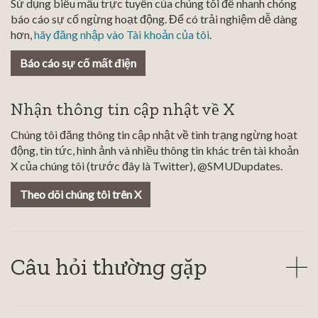
Sử dụng biểu mẫu trực tuyến của chúng tôi để nhanh chóng
báo cáo sự cố ngừng hoạt động. Để có trải nghiệm dễ dàng
hơn,
hãy đăng nhập vào Tài khoản của tôi
.
Báo cáo sự cố mất điện
Nhận thông tin cập nhật về X
Chúng tôi đăng thông tin cập nhật về tình trạng ngừng hoạt
động, tin tức, hình ảnh và nhiều thông tin khác trên tài khoản
X của chúng tôi (trước đây là Twitter), @SMUDupdates.
Theo dõi chúng tôi trên X
Câu hỏi thường gặp