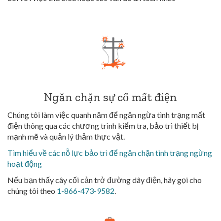
Ngăn chặn sự cố mất điện
Chúng tôi làm việc quanh năm để ngăn ngừa tình trạng mất
điện thông qua các chương trình kiểm tra, bảo trì thiết bị
mạnh mẽ và quản lý thảm thực vật.
Tìm hiểu về các nỗ lực bảo trì để ngăn chặn tình trạng ngừng
hoạt động
Nếu bạn thấy cây cối cản trở đường dây điện, hãy gọi cho
chúng tôi theo
1-866-473-9582
.