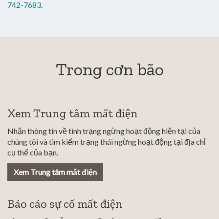
742-7683
.
Trong cơn bão
Xem Trung tâm mất điện
Nhận thông tin về tình trạng ngừng hoạt động hiện tại của
chúng tôi và tìm kiếm trạng thái ngừng hoạt động tại địa chỉ
cụ thể của bạn.
Xem Trung tâm mất điện
Báo cáo sự cố mất điện