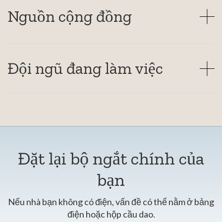
Nguồn cộng đồng
Đội ngũ đang làm việc
Đặt lại bộ ngắt chính của
bạn
Nếu nhà bạn không có điện, vấn đề có thể nằm ở bảng
điện hoặc hộp cầu dao.