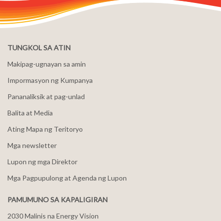
TUNGKOL SA ATIN
Makipag-ugnayan sa amin
Impormasyon ng Kumpanya
Pananaliksik at pag-unlad
Balita at Media
Ating Mapa ng Teritoryo
Mga newsletter
Lupon ng mga Direktor
Mga Pagpupulong at Agenda ng Lupon
PAMUMUNO SA KAPALIGIRAN
2030 Malinis na Energy Vision