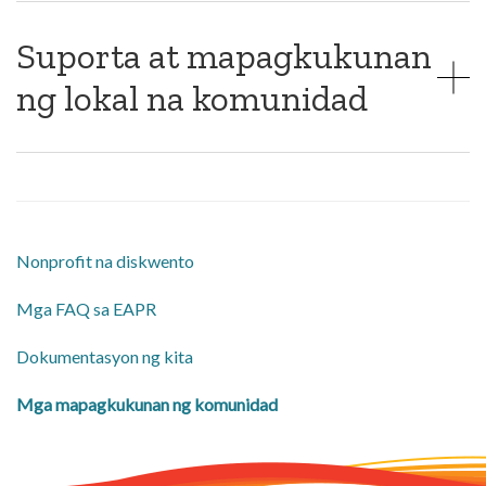
Suporta at mapagkukunan
ng lokal na komunidad
Nonprofit na diskwento
Mga FAQ sa EAPR
Dokumentasyon ng kita
Mga mapagkukunan ng komunidad