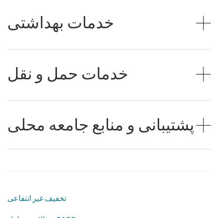
خدمات بهداشتی
خدمات حمل و نقل
پشتیبانی و منابع جامعه محلی
تخفیف غیر انتفاعی