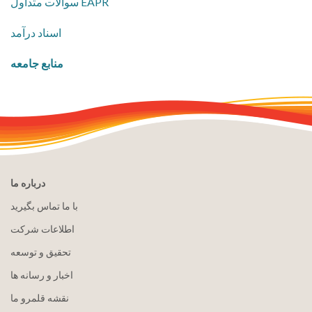
سوالات متداول EAPR
اسناد درآمد
منابع جامعه
درباره ما
با ما تماس بگیرید
اطلاعات شرکت
تحقیق و توسعه
اخبار و رسانه ها
نقشه قلمرو ما