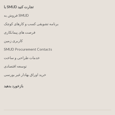
با SMUD تجارت کنید
فروش به SMUD
برنامه تشویقی کسب و کارهای کوچک
فرصت های پیمانکاری
کاربری زمین
SMUD Procurement Contacts
خدمات طراحی و ساخت
توسعه اقتصادی
خرید اوراق بهادار غیر بورسی
بازخورد بدهید