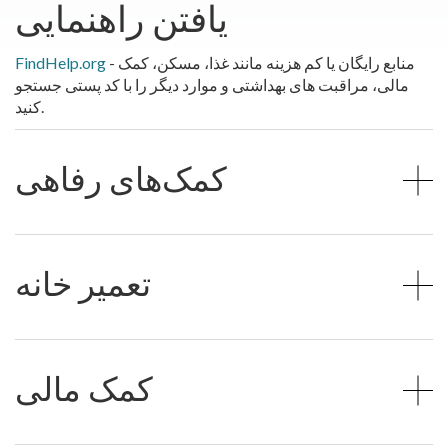
یافتن راهنمایی
- منابع رایگان یا کم هزینه مانند غذا، مسکن، کمک
FindHelp.org
مالی، مراقبت های بهداشتی و موارد دیگر را با کد پستی جستجو
کنید.
کمک‌های رفاهی
تعمیر خانه
کمک مالی